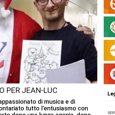
O PER JEAN-LUC
Le
appassionato di musica e di
ontariato tutto l’entusiasmo con
SER