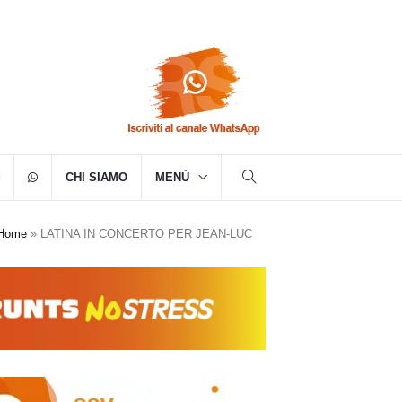
CHI SIAMO
MENÙ
Home
»
LATINA IN CONCERTO PER JEAN-LUC