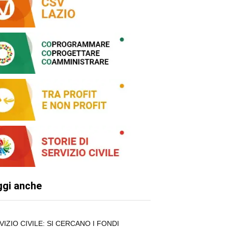
ggi anche
VIZIO CIVILE: SI CERCANO I FONDI