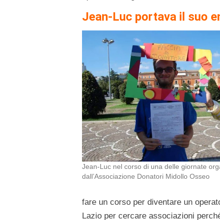
Jean-Luc portava il suo e
Jean-Luc nel corso di una delle giornate org
dall’Associazione Donatori Midollo Osseo
fare un corso per diventare un operato
Lazio per cercare associazioni perché 