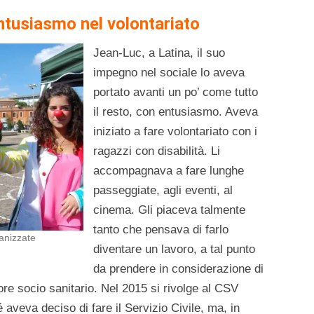
ntusiasmo nel volontariato
Jean-Luc, a Latina, il suo
impegno nel sociale lo aveva
portato avanti un po’ come tutto
il resto, con entusiasmo. Aveva
iniziato a fare volontariato con i
ragazzi con disabilità. Li
accompagnava a fare lunghe
passeggiate, agli eventi, al
cinema. Gli piaceva talmente
tanto che pensava di farlo
anizzate
diventare un lavoro, a tal punto
da prendere in considerazione di
re socio sanitario. Nel 2015 si rivolge al CSV
aveva deciso di fare il Servizio Civile, ma, in