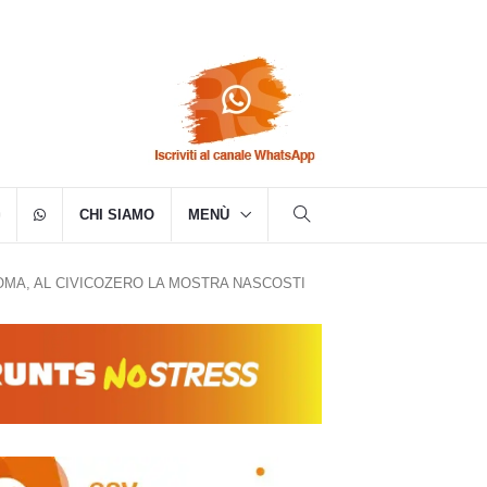
CHI SIAMO
MENÙ
OMA, AL CIVICOZERO LA MOSTRA NASCOSTI