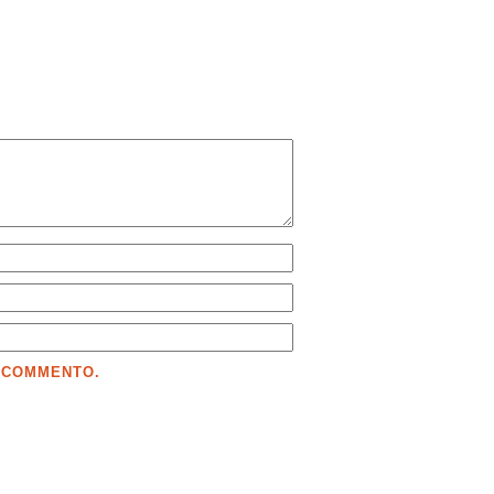
E COMMENTO.