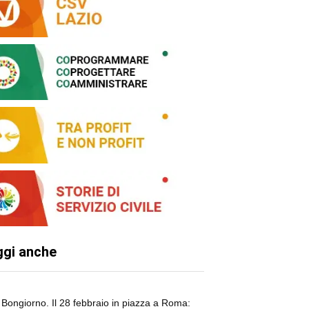
ggi anche
Bongiorno. Il 28 febbraio in piazza a Roma: