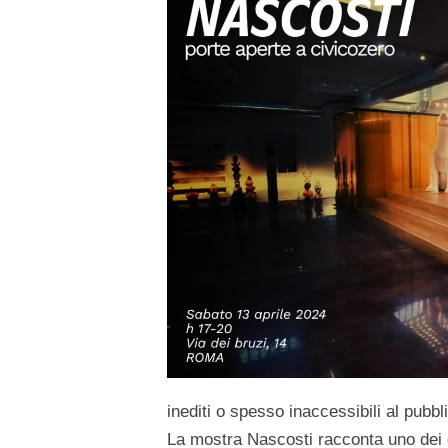
inediti o spesso inaccessibili al pubbl
La mostra Nascosti racconta uno dei 