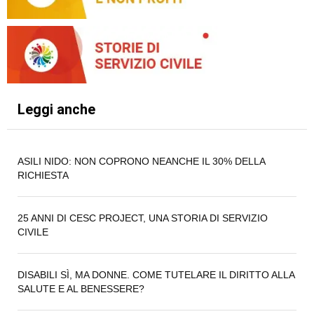
Leggi anche
ASILI NIDO: NON COPRONO NEANCHE IL 30% DELLA
RICHIESTA
25 ANNI DI CESC PROJECT, UNA STORIA DI SERVIZIO
CIVILE
DISABILI SÌ, MA DONNE. COME TUTELARE IL DIRITTO ALLA
SALUTE E AL BENESSERE?