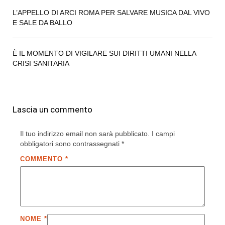
L’APPELLO DI ARCI ROMA PER SALVARE MUSICA DAL VIVO
E SALE DA BALLO
È IL MOMENTO DI VIGILARE SUI DIRITTI UMANI NELLA
CRISI SANITARIA
Lascia un commento
Il tuo indirizzo email non sarà pubblicato.
I campi
obbligatori sono contrassegnati
*
COMMENTO
*
NOME
*