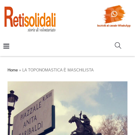
Home
»
LA TOPONOMASTICA È MASCHILISTA