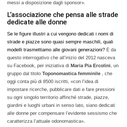
messi a disposizione dagli sponsor».
L’associazione che pensa alle strade
dedicate alle donne
Se le figure illustri a cui vengono dedicati i nomi di
strade e piazze sono quasi sempre maschili, quali
modelli trasmettiamo alle giovani generazioni?
È da
questo interrogativo che all’inizio del 2012 nasceva
su Facebook, per iniziativa di
Maria Pia Ercolini
, un
gruppo dal titolo
Toponomastica femminile
, che
oggi conta più di 8500 iscritti, «con l’idea di
impostare ricerche, pubblicare dati e fare pressioni
su ogni singolo territorio affinché strade, piazze,
giardini e luoghi urbani in senso lato, siano dedicati
alle donne per compensare l’evidente sessismo che
caratterizza l’attuale odonomastica».