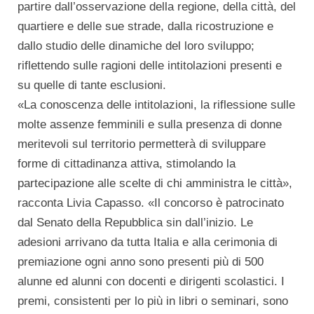
partire dall’osservazione della regione, della città, del
quartiere e delle sue strade, dalla ricostruzione e
dallo studio delle dinamiche del loro sviluppo;
riflettendo sulle ragioni delle intitolazioni presenti e
su quelle di tante esclusioni.
«La conoscenza delle intitolazioni, la riflessione sulle
molte assenze femminili e sulla presenza di donne
meritevoli sul territorio permetterà di sviluppare
forme di cittadinanza attiva, stimolando la
partecipazione alle scelte di chi amministra le città»,
racconta Livia Capasso. «Il concorso è patrocinato
dal Senato della Repubblica sin dall’inizio. Le
adesioni arrivano da tutta Italia e alla cerimonia di
premiazione ogni anno sono presenti più di 500
alunne ed alunni con docenti e dirigenti scolastici. I
premi, consistenti per lo più in libri o seminari, sono