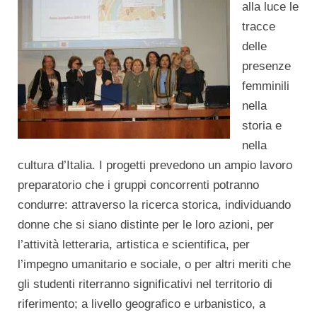
alla luce le
tracce
delle
presenze
femminili
nella
storia e
nella
cultura d’Italia. I progetti prevedono un ampio lavoro
preparatorio che i gruppi concorrenti potranno
condurre: attraverso la ricerca storica, individuando
donne che si siano distinte per le loro azioni, per
l’attività letteraria, artistica e scientifica, per
l’impegno umanitario e sociale, o per altri meriti che
gli studenti riterranno significativi nel territorio di
riferimento; a livello geografico e urbanistico, a