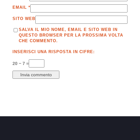
EMAIL
*
SITO WEB
SALVA IL MIO NOME, EMAIL E SITO WEB IN
QUESTO BROWSER PER LA PROSSIMA VOLTA
CHE COMMENTO.
INSERISCI UNA RISPOSTA IN CIFRE:
20 − 7 =