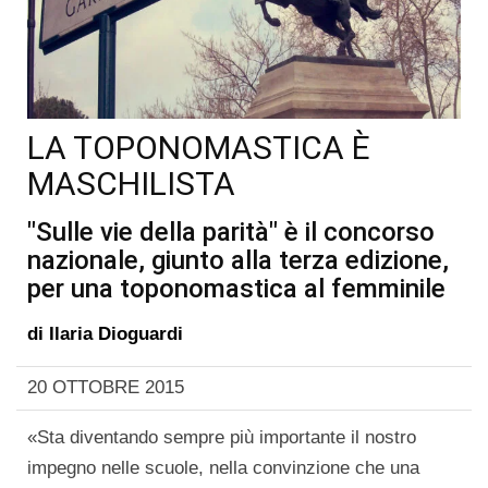
LA TOPONOMASTICA È
MASCHILISTA
"Sulle vie della parità" è il concorso
nazionale, giunto alla terza edizione,
per una toponomastica al femminile
di
Ilaria Dioguardi
20 OTTOBRE 2015
«Sta diventando sempre più importante il nostro
impegno nelle scuole, nella convinzione che una