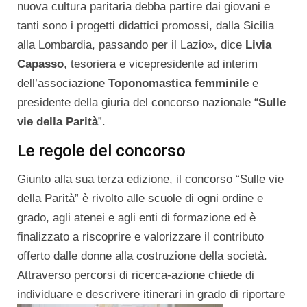
nuova cultura paritaria debba partire dai giovani e
tanti sono i progetti didattici promossi, dalla Sicilia
alla Lombardia, passando per il Lazio», dice
Livia
Capasso
, tesoriera e vicepresidente ad interim
dell’associazione
Toponomastica femminile
e
presidente della giuria del concorso nazionale “
Sulle
vie della Parità
”.
Le regole del concorso
Giunto alla sua terza edizione, il concorso “Sulle vie
della Parità” è rivolto alle scuole di ogni ordine e
grado, agli atenei e agli enti di formazione ed è
finalizzato a riscoprire e valorizzare il contributo
offerto dalle donne alla costruzione della società.
Attraverso percorsi di ricerca-azione chiede di
individuare e descrivere itinerari
in grado di riportare