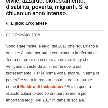
civile, azzardo, biotestamento,
disabilità, povertà, migranti. Si è
chiuso un anno intenso.
di
Elpidio Ercolanese
03 GENNAIO 2018
Sono state molte le leggi del 2017 che riguardano il
sociale: è stata portata a compimento la riforma del
Terzo settore e sono state approvate leggi che
venivano chieste da anni, come quella sul
biotestamento. Per la prima volta, inoltre, in tema di
povertà è stata introdotta una misura strutturale
come il
Reddito di Inclusione
(REI). In questo
articolo abbiamo deciso di ripercorrere le più
importanti leggi del 2017 in tema di sociale.