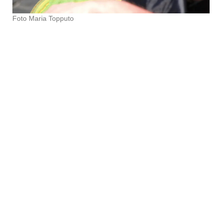
Foto Maria Topputo