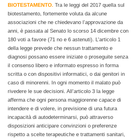
BIOTESTAMENTO.
Tra le leggi del 2017 quella sul
biotestamento, fortemente voluta da alcune
associazioni che ne chiedevano l’approvazione da
anni, è passata al Senato lo scorso 14 dicembre con
180 voti a favore (71 no e 6 astenuti). L’articolo 1
della legge prevede che nessun trattamento e
diagnosi possano essere iniziate o proseguite senza
il consenso libero e informato espresso in forma
scritta o con dispositivi informatici, o dai genitori in
caso di minorenni. In ogni momento il malato può
rivedere le sue decisioni. All’articolo 3 la legge
afferma che ogni persona maggiorenne capace di
intendere e di volere, in previsione di una futura
incapacità di autodeterminarsi, può attraverso
disposizioni anticipare convinzioni o preferenze
rispetto a scelte terapeutiche e trattamenti sanitari,