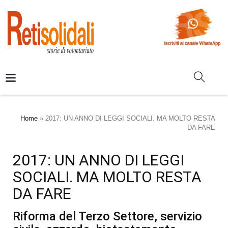
Home
»
2017: UN ANNO DI LEGGI SOCIALI. MA MOLTO RESTA
DA FARE
2017: UN ANNO DI LEGGI
SOCIALI. MA MOLTO RESTA
DA FARE
Riforma del Terzo Settore, servizio