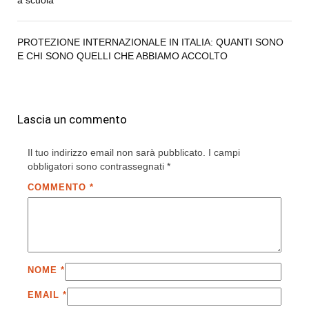
a scuola
PROTEZIONE INTERNAZIONALE IN ITALIA: QUANTI SONO
E CHI SONO QUELLI CHE ABBIAMO ACCOLTO
Lascia un commento
Il tuo indirizzo email non sarà pubblicato.
I campi
obbligatori sono contrassegnati
*
COMMENTO
*
NOME
*
EMAIL
*