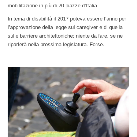
mobilitazione in più di 20 piazze d’Italia.
In tema di disabilità il 2017 poteva essere l’anno per
l’approvazione della legge sui caregiver e di quella
sulle barriere architettoniche: niente da fare, se ne
riparlerà nella prossima legislatura. Forse.