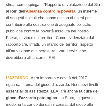
sfida, come spiega il “Rapporto di valutazione dal Sia
al Rei” dell’
Alleanza contro la povertà
, un insieme
di soggetti sociali che hanno deciso di unirsi per
contribuire alla costruzione di adeguate politiche
pubbliche contro la povertà assoluta nel nostro
Paese, si vince sui territori. Come evidenziato dal
rapporto c’è, infatti, un ritardo dei territori rispetto
all’attivazione di sinergie tra i vari servizi che
dovrebbero affiancare il REI.
L’AZZARDO.
Altra importante novità del 2017
riguarda il tema del gioco d’azzardo. Nei nuovi livelli
essenziali di assistenza (LEA) c’è anche
la cura del
gioco d’azzardo patologico
. Lo Stato, in questo
modo, si fa carico dei danni causati dal gioco alla