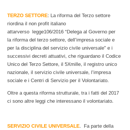
TERZO SETTORE
: La riforma del Terzo settore
riordina il non profit italiano
attarverso legge106/2016 “Delega al Governo per
la riforma del terzo settore, dell’impresa sociale e
per la disciplina del servizio civile universale” e i
successivi decreti attuativi, che riguardano il Codice
Unico del Terzo Settore, il 5Xmille, il registro unico
nazionale, il servizio civile universale, l’impresa
sociale e i Centri di Servizio per il Volontariato.
Oltre a questa riforma strutturale, tra i fatti del 2017
ci sono altre leggi che interessano il volontariato.
SERVIZIO CIVILE UNIVERSALE
. Fa parte della