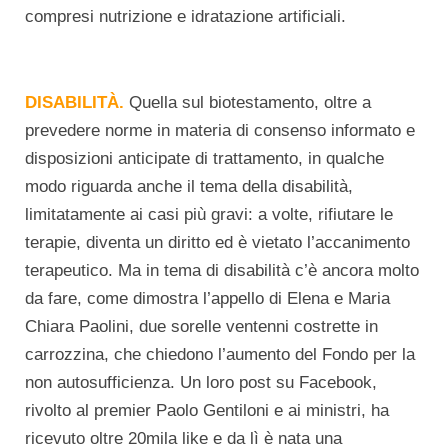
compresi nutrizione e idratazione artificiali.
DISABILITÀ.
Quella sul biotestamento, oltre a
prevedere norme in materia di consenso informato e
disposizioni anticipate di trattamento, in qualche
modo riguarda anche il tema della disabilità,
limitatamente ai casi più gravi: a volte, rifiutare le
terapie, diventa un diritto ed è vietato l’accanimento
terapeutico. Ma in tema di disabilità c’è ancora molto
da fare, come dimostra l’appello di Elena e Maria
Chiara Paolini, due sorelle ventenni costrette in
carrozzina, che chiedono l’aumento del Fondo per la
non autosufficienza. Un loro post su Facebook,
rivolto al premier Paolo Gentiloni e ai ministri, ha
ricevuto oltre 20mila like e da lì è nata una