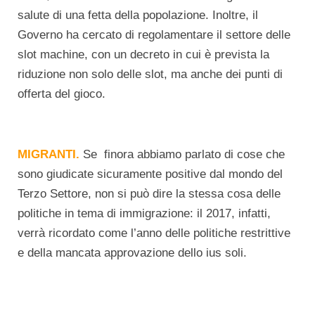
salute di una fetta della popolazione. Inoltre, il
Governo ha cercato di regolamentare il settore delle
slot machine, con un decreto in cui è prevista la
riduzione non solo delle slot, ma anche dei punti di
offerta del gioco.
MIGRANTI.
Se finora abbiamo parlato di cose che
sono giudicate sicuramente positive dal mondo del
Terzo Settore, non si può dire la stessa cosa delle
politiche in tema di immigrazione: il 2017, infatti,
verrà ricordato come l’anno delle politiche restrittive
e della mancata approvazione dello ius soli.