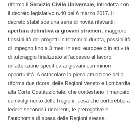
riforma il
Servizio Civile Universale
, introdotta con
il decreto legislativo n.40 del 6 marzo 2017. Il
decreto stabilisce una serie di novità rilevanti:
apertura definitiva ai giovani stranieri
, maggiore
flessibilità dei progetti in termini di durata, possibilità
di impegno fino a 3 mesi in sedi europee o in attività
di tutoraggio finalizzato all’accesso al lavoro,
un’attenzione specifica ai giovani con minori
opportunità. A ostacolare la piena attuazione della
riforma due ricorsi delle Regioni Veneto e Lombardia
alla Corte Costituzionale, che contestano il mancato
coinvolgimento delle Regioni, cosa che porterebbe a
ledere secondo i ricorrenti, le prerogative e
l’autonomia di spesa delle Regioni stesse.