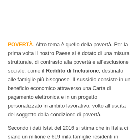
POVERTÀ.
Altro tema è quello della povertà. Per la
prima volta il nostro Paese si è dotato di una misura
strutturale, di contrasto alla povertà e all’esclusione
sociale, come il
Reddito di Inclusione
, destinato
alle famiglie più bisognose. Il sussidio consiste in un
beneficio economico attraverso una Carta di
pagamento elettronica e in un progetto
personalizzato in ambito lavorativo, volto all’uscita
del soggetto dalla condizione di povertà.
Secondo i dati Istat del 2016 si stima che in Italia ci
siano un milione e 619 mila famiglie residenti in