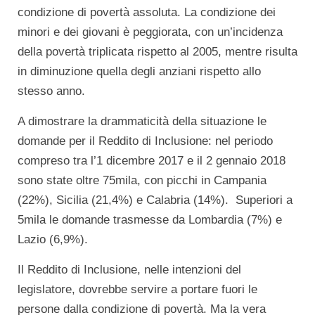
condizione di povertà assoluta. La condizione dei
minori e dei giovani è peggiorata, con un’incidenza
della povertà triplicata rispetto al 2005, mentre risulta
in diminuzione quella degli anziani rispetto allo
stesso anno.
A dimostrare la drammaticità della situazione le
domande per il Reddito di Inclusione: nel periodo
compreso tra l’1 dicembre 2017 e il 2 gennaio 2018
sono state oltre 75mila, con picchi in Campania
(22%), Sicilia (21,4%) e Calabria (14%). Superiori a
5mila le domande trasmesse da Lombardia (7%) e
Lazio (6,9%).
Il Reddito di Inclusione, nelle intenzioni del
legislatore, dovrebbe servire a portare fuori le
persone dalla condizione di povertà. Ma la vera