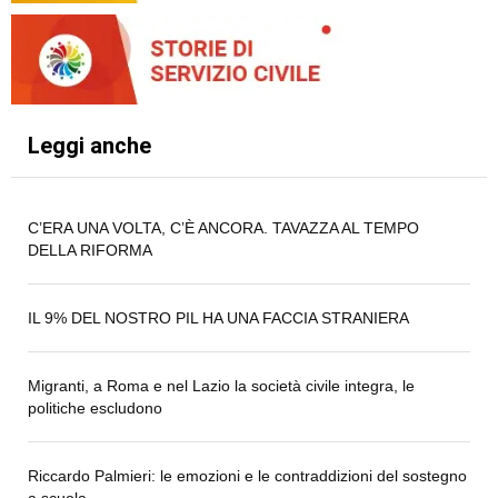
Leggi anche
C’ERA UNA VOLTA, C’È ANCORA. TAVAZZA AL TEMPO
DELLA RIFORMA
IL 9% DEL NOSTRO PIL HA UNA FACCIA STRANIERA
Migranti, a Roma e nel Lazio la società civile integra, le
politiche escludono
Riccardo Palmieri: le emozioni e le contraddizioni del sostegno