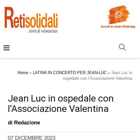
Home
»
LATINA IN CONCERTO PER JEAN-LUC
»
Jean Luc in
ospedale con l’Associazione Valentina
Jean Luc in ospedale con
l’Associazione Valentina
di
Redazione
07 DICEMBRE 2023