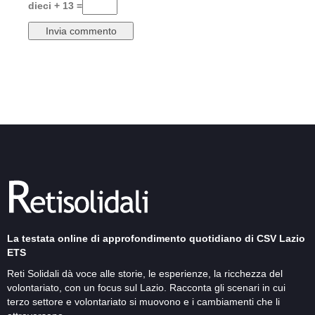
dieci + 13 =
La testata online di approfondimento quotidiano di CSV Lazio
ETS
Reti Solidali dà voce alle storie, le esperienze, la ricchezza del
volontariato, con un focus sul Lazio. Racconta gli scenari in cui
terzo settore e volontariato si muovono e i cambiamenti che li