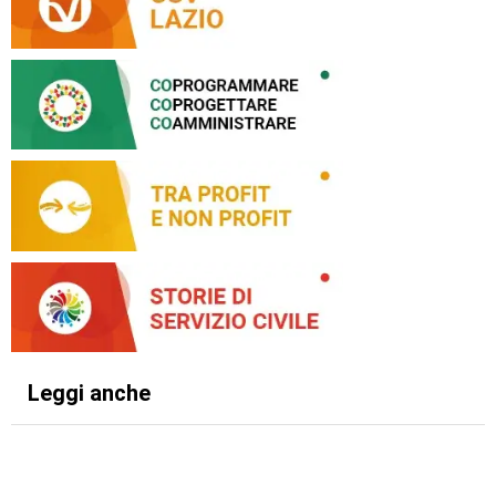
Leggi anche