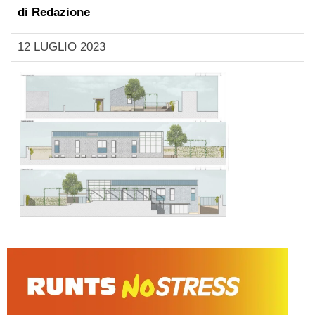
di
Redazione
12 LUGLIO 2023