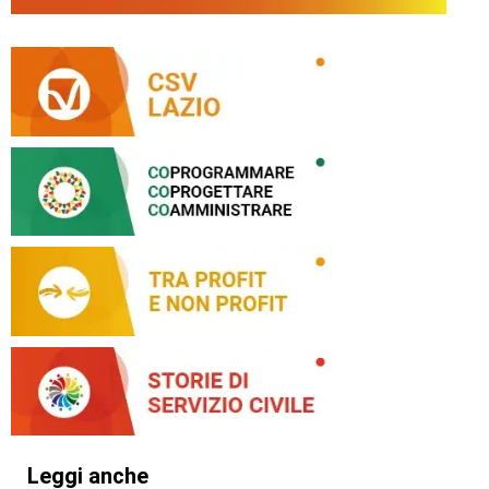
Leggi anche