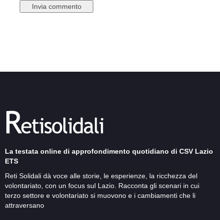
La testata online di approfondimento quotidiano di CSV Lazio
ETS
Reti Solidali dà voce alle storie, le esperienze, la ricchezza del
volontariato, con un focus sul Lazio. Racconta gli scenari in cui
terzo settore e volontariato si muovono e i cambiamenti che li
attraversano