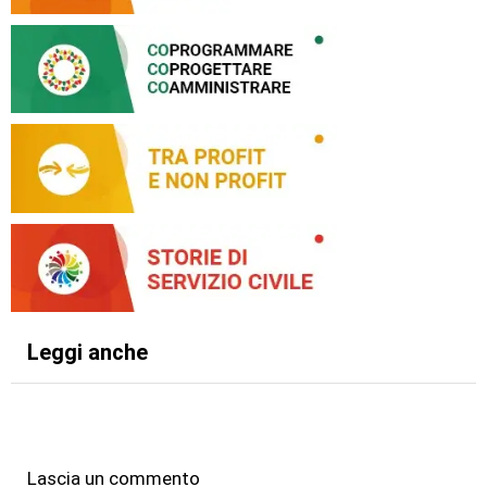
Leggi anche
Lascia un commento