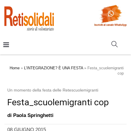
Home
»
L’INTEGRAZIONE? È UNA FESTA
»
Festa_scuolemigranti
cop
Un momento della festa delle Retescuolemigranti
Festa_scuolemigranti cop
di
Paola Springhetti
08 GIUGNO 2015