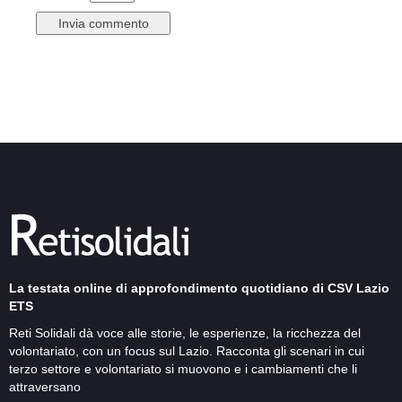
La testata online di approfondimento quotidiano di CSV Lazio
ETS
Reti Solidali dà voce alle storie, le esperienze, la ricchezza del
volontariato, con un focus sul Lazio. Racconta gli scenari in cui
terzo settore e volontariato si muovono e i cambiamenti che li
attraversano