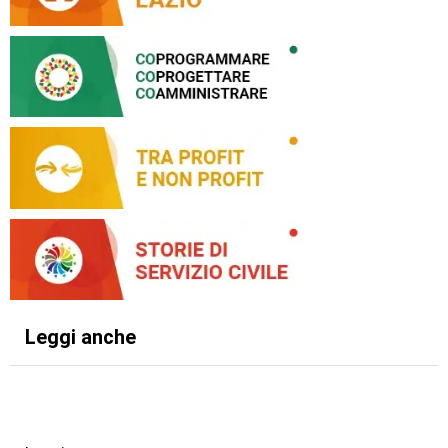
Leggi anche