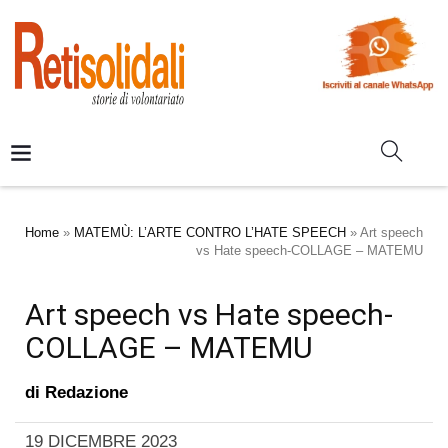
Home
»
MATEMÙ: L’ARTE CONTRO L’HATE SPEECH
»
Art speech
vs Hate speech-COLLAGE – MATEMU
Art speech vs Hate speech-
COLLAGE – MATEMU
di
Redazione
19 DICEMBRE 2023