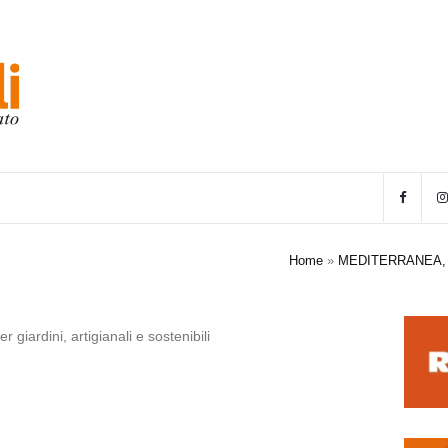
Home
»
MEDITERRANEA, 
giardini, artigianali e sostenibili