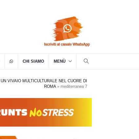
CHI SIAMO
MENÙ
UN VIVAIO MULTICULTURALE NEL CUORE DI
ROMA
»
mediterranea 7