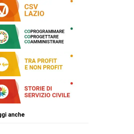
ggi anche