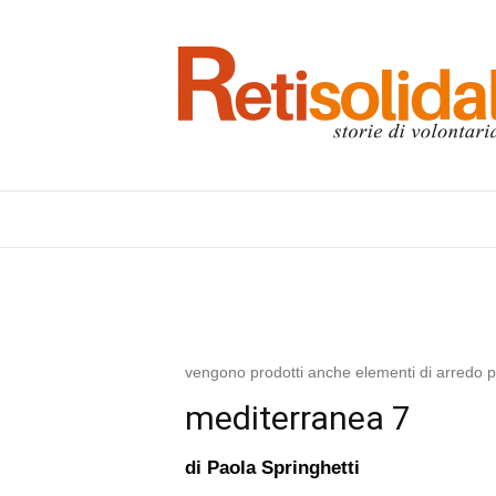
vengono prodotti anche elementi di arredo per 
mediterranea 7
di
Paola Springhetti