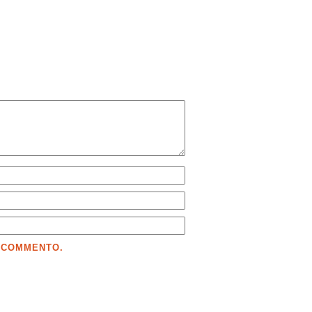
E COMMENTO.