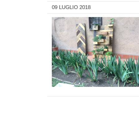
09 LUGLIO 2018