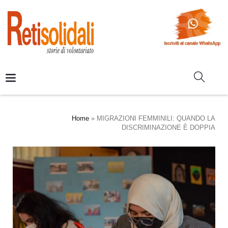
Home
»
MIGRAZIONI FEMMINILI: QUANDO LA
DISCRIMINAZIONE È DOPPIA