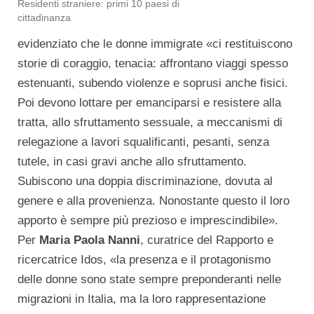
Residenti straniere: primi 10 paesi di
cittadinanza
evidenziato che le donne immigrate «ci restituiscono
storie di coraggio, tenacia: affrontano viaggi spesso
estenuanti, subendo violenze e soprusi anche fisici.
Poi devono lottare per emanciparsi e resistere alla
tratta, allo sfruttamento sessuale, a meccanismi di
relegazione a lavori squalificanti, pesanti, senza
tutele, in casi gravi anche allo sfruttamento.
Subiscono una doppia discriminazione, dovuta al
genere e alla provenienza. Nonostante questo il loro
apporto è sempre più prezioso e imprescindibile».
Per
Maria Paola Nanni
, curatrice del Rapporto e
ricercatrice Idos, «la presenza e il protagonismo
delle donne sono state sempre preponderanti nelle
migrazioni in Italia, ma la loro rappresentazione