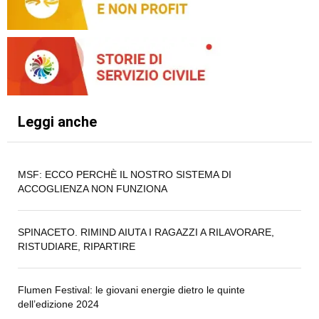
Leggi anche
MSF: ECCO PERCHÈ IL NOSTRO SISTEMA DI
ACCOGLIENZA NON FUNZIONA
SPINACETO. RIMIND AIUTA I RAGAZZI A RILAVORARE,
RISTUDIARE, RIPARTIRE
Flumen Festival: le giovani energie dietro le quinte
dell’edizione 2024