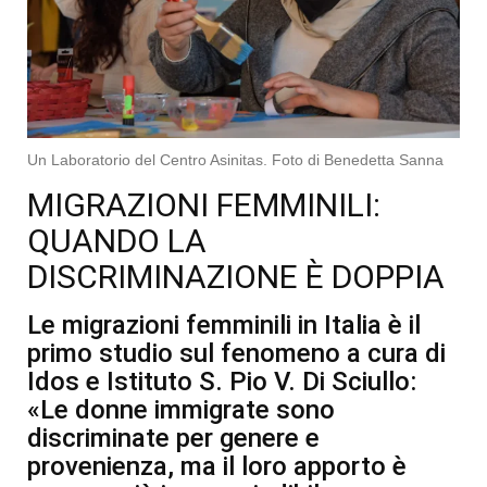
Un Laboratorio del Centro Asinitas. Foto di Benedetta Sanna
MIGRAZIONI FEMMINILI:
QUANDO LA
DISCRIMINAZIONE È DOPPIA
Le migrazioni femminili in Italia è il
primo studio sul fenomeno a cura di
Idos e Istituto S. Pio V. Di Sciullo:
«Le donne immigrate sono
discriminate per genere e
provenienza, ma il loro apporto è