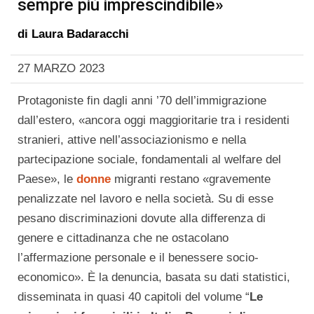
sempre più imprescindibile»
di
Laura Badaracchi
27 MARZO 2023
Protagoniste fin dagli anni ’70 dell’immigrazione
dall’estero, «ancora oggi maggioritarie tra i residenti
stranieri, attive nell’associazionismo e nella
partecipazione sociale, fondamentali al welfare del
Paese», le
donne
migranti restano «gravemente
penalizzate nel lavoro e nella società. Su di esse
pesano discriminazioni dovute alla differenza di
genere e cittadinanza che ne ostacolano
l’affermazione personale e il benessere socio-
economico». È la denuncia, basata su dati statistici,
disseminata in quasi 40 capitoli del volume “
Le