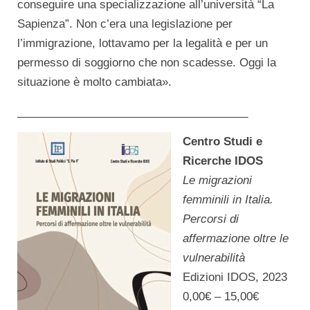
conseguire una specializzazione all’università “La
Sapienza”. Non c’era una legislazione per
l’immigrazione, lottavamo per la legalità e per un
permesso di soggiorno che non scadesse. Oggi la
situazione è molto cambiata».
_____________________________________
Centro Studi e
Ricerche IDOS
Le migrazioni
femminili in Italia.
Percorsi di
affermazione oltre le
vulnerabilità
Edizioni IDOS, 2023
0,00
€
–
15,00
€