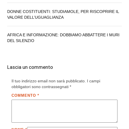
DONNE COSTITUENTI: STUDIAMOLE, PER RISCOPRIRE IL
VALORE DELL’UGUAGLIANZA
AFRICA E INFORMAZIONE: DOBBIAMO ABBATTERE I MURI
DEL SILENZIO
Lascia un commento
Il tuo indirizzo email non sarà pubblicato.
I campi
obbligatori sono contrassegnati
*
COMMENTO
*