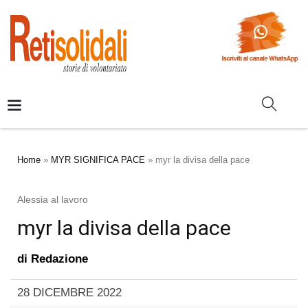
Home
»
MYR SIGNIFICA PACE
»
myr la divisa della pace
Alessia al lavoro
myr la divisa della pace
di
Redazione
28 DICEMBRE 2022