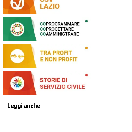
Leggi anche