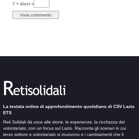
7 + dieci =
La testata online di approfondimento quotidiano di CSV Lazio
ETS
Reti Solidali dà voce alle storie, le esperienze, la ricchezza del
volontariato, con un focus sul Lazio. Racconta gli scenari in cui
terzo settore e volontariato si muovono e i cambiamenti che li