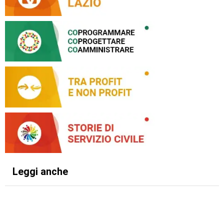
Leggi anche