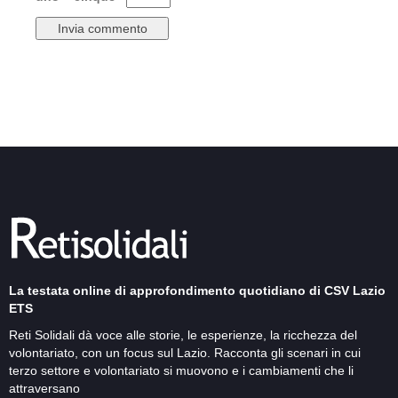
La testata online di approfondimento quotidiano di CSV Lazio
ETS
Reti Solidali dà voce alle storie, le esperienze, la ricchezza del
volontariato, con un focus sul Lazio. Racconta gli scenari in cui
terzo settore e volontariato si muovono e i cambiamenti che li
attraversano