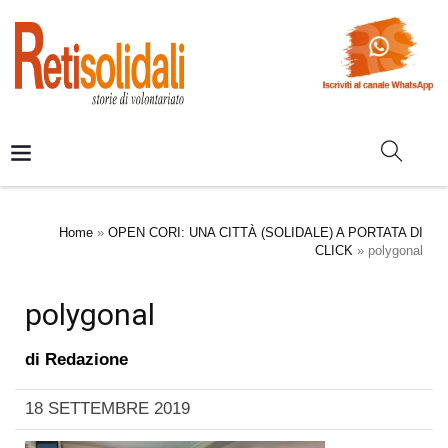
Home
»
OPEN CORI: UNA CITTÀ (SOLIDALE) A PORTATA DI
CLICK
»
polygonal
polygonal
di
Redazione
18 SETTEMBRE 2019