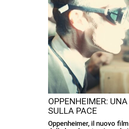
OPPENHEIMER: UNA
SULLA PACE
Oppenheimer, il nuovo film