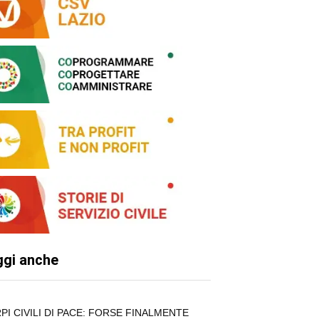
ggi anche
PI CIVILI DI PACE: FORSE FINALMENTE