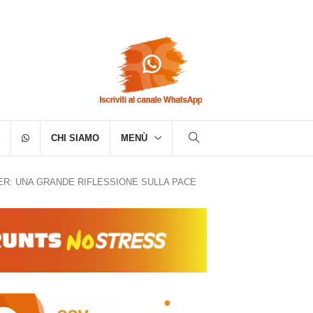
CHI SIAMO
MENÙ
R: UNA GRANDE RIFLESSIONE SULLA PACE