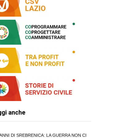
ggi anche
0 ANNI DI SREBRENICA: LA GUERRA NON CI