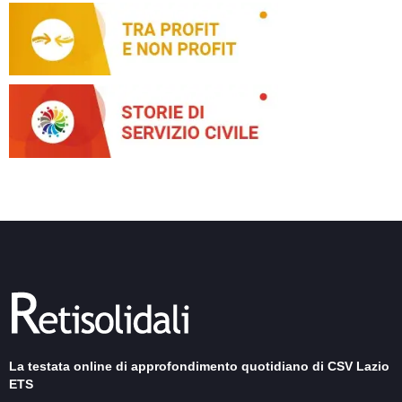
La testata online di approfondimento quotidiano di CSV Lazio
ETS