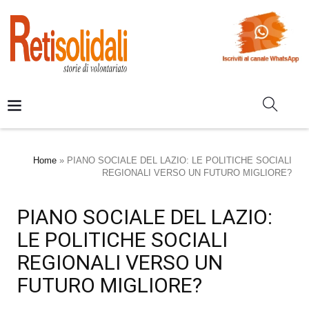
Home
»
PIANO SOCIALE DEL LAZIO: LE POLITICHE SOCIALI
REGIONALI VERSO UN FUTURO MIGLIORE?
PIANO SOCIALE DEL LAZIO:
LE POLITICHE SOCIALI
REGIONALI VERSO UN
FUTURO MIGLIORE?