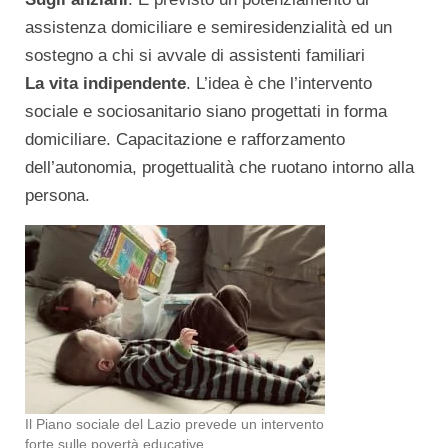
assistenza domiciliare e semiresidenzialità ed un
sostegno a chi si avvale di assistenti familiari
La vita indipendente
. L’idea è che l’intervento
sociale e sociosanitario siano progettati in forma
domiciliare. Capacitazione e rafforzamento
dell’autonomia, progettualità che ruotano intorno alla
persona.
Il Piano sociale del Lazio prevede un intervento
forte sulle povertà educative