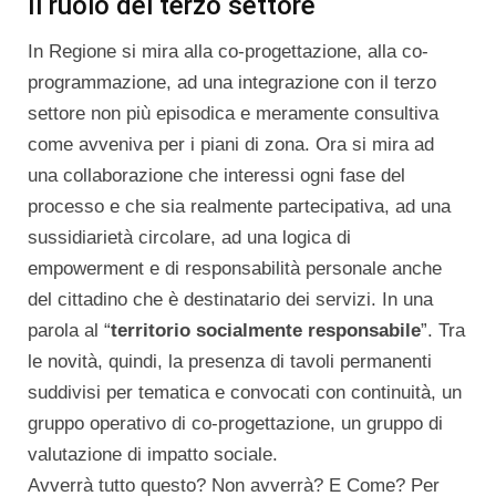
Il ruolo del terzo settore
In Regione si mira alla co-progettazione, alla co-
programmazione, ad una integrazione con il terzo
settore non più episodica e meramente consultiva
come avveniva per i piani di zona. Ora si mira ad
una collaborazione che interessi ogni fase del
processo e che sia realmente partecipativa, ad una
sussidiarietà circolare, ad una logica di
empowerment e di responsabilità personale anche
del cittadino che è destinatario dei servizi. In una
parola al “
territorio socialmente responsabile
”. Tra
le novità, quindi, la presenza di tavoli permanenti
suddivisi per tematica e convocati con continuità, un
gruppo operativo di co-progettazione, un gruppo di
valutazione di impatto sociale.
Avverrà tutto questo? Non avverrà? E Come? Per