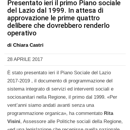
Presentato ieri il primo Piano sociale
del Lazio dal 1999. In attesa di
approvazione le prime quattro
delibere che dovrebbero renderlo
operativo
di
Chiara Castri
28 APRILE 2017
È stato presentato ieri il Piano Sociale del Lazio
2017-2019 , il documento di programmazione del
sistema integrato di servizi ed interventi sociali e
sociosanitari nella Regione, il primo dal 1999. «Per
vent’anni siamo andati avanti senza una
programmazione organica», ha commentato
Rita
Visini
, Assessore alle Politiche sociali della Regione,
«ed una legislazione che recepisse quella nazionale.