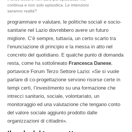
continua e non solo episodica. Le intenzioni
saranno realtà?
programmare e valutare, le politiche sociali e socio-
sanitarie nel Lazio dovrebbero avere un futuro
migliore. C’è sempre, tuttavia, un certo scarto tra
l’enunciazione di principio e la messa in atto nel
concreto del quotidiano. E qualche punto di domanda
resta, come ha sottolineato
Francesca Danese
,
portavoce Forum Terzo Settore Lazio: «Se si vuole
parlare di co-progettazione servono risorse certe in
tempi certi, l’investimento su una formazione che
intrecci sanitario, sociale, volontariato, un
monitoraggio ed una valutazione che tengano conto
del valore sociale aggiunto prodotto dalle
organizzazioni di cittadini».