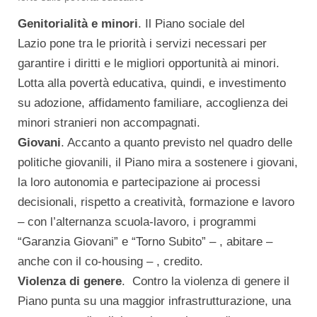
Genitorialità e minori
. Il Piano sociale del
Lazio pone tra le priorità i servizi necessari per
garantire i diritti e le migliori opportunità ai minori.
Lotta alla povertà educativa, quindi, e investimento
su adozione, affidamento familiare, accoglienza dei
minori stranieri non accompagnati.
Giovani
. Accanto a quanto previsto nel quadro delle
politiche giovanili, il Piano mira a sostenere i giovani,
la loro autonomia e partecipazione ai processi
decisionali, rispetto a creatività, formazione e lavoro
– con l’alternanza scuola-lavoro, i programmi
“Garanzia Giovani” e “Torno Subito” – , abitare –
anche con il co-housing – , credito.
Violenza di genere
. Contro la violenza di genere il
Piano punta su una maggior infrastrutturazione, una