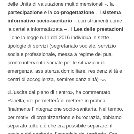
delle Unità di valutazione multidimensionali -, la
partecipazione
e la
co-progettazione
, il
sistema
informativo socio-sanitario
– con strumenti come
la cartella informatizzata – , i
Lea delle prestazioni
– che la legge n.11 del 2016 individua in sette
tipologie di servizi (segretariato sociale, servizio
sociale professionale, messa a regime dei pua,
pronto intervento sociale per le situazioni di
emergenza, assistenza domiciliare, residenzialità e
centri di accoglienza, semiresidanzialità) -».
«L’uscita dal piano di rientro», ha commentato
Panella, «ci permetterà di mettere in pratica
finalmente l’integrazione socio-sanitaria. Nel tempo,
per motivi di organizzazione e burocrazia, abbiamo
separato tutto ciò che era possibile separare, il