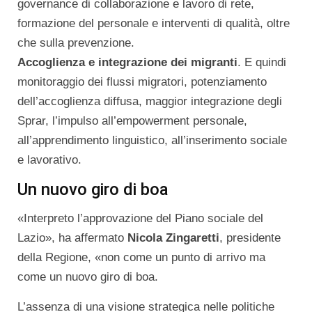
governance di collaborazione e lavoro di rete,
formazione del personale e interventi di qualità, oltre
che sulla prevenzione.
Accoglienza e integrazione dei migranti
. E quindi
monitoraggio dei flussi migratori, potenziamento
dell’accoglienza diffusa, maggior integrazione degli
Sprar, l’impulso all’empowerment personale,
all’apprendimento linguistico, all’inserimento sociale
e lavorativo.
Un nuovo giro di boa
«Interpreto l’approvazione del Piano sociale del
Lazio», ha affermato
Nicola Zingaretti
, presidente
della Regione, «non come un punto di arrivo ma
come un nuovo giro di boa.
L’assenza di una visione strategica nelle politiche