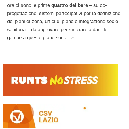
ora ci sono le prime
quattro delibere
– su co-
progettazione, sistemi partecipativi per la definizione
dei piani di zona, uffici di piano e integrazione socio-
sanitaria – da approvare per «iniziare a dare le
gambe a questo piano sociale».