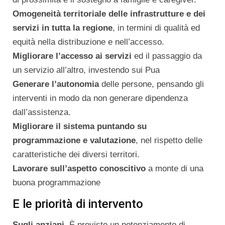
Omogeneità territoriale delle infrastrutture e dei
servizi in tutta la regione
, in termini di qualità ed
equità nella distribuzione e nell’accesso.
Migliorare l’accesso ai servizi
ed il passaggio da
un servizio all’altro, investendo sui Pua
Generare l’autonomia
delle persone, pensando gli
interventi in modo da non generare dipendenza
dall’assistenza.
Migliorare il sistema puntando su
programmazione e valutazione
, nel rispetto delle
caratteristiche dei diversi territori.
Lavorare sull’aspetto conoscitivo
a monte di una
buona programmazione
E le priorità di intervento
Sugli anziani
. È previsto un potenziamento di