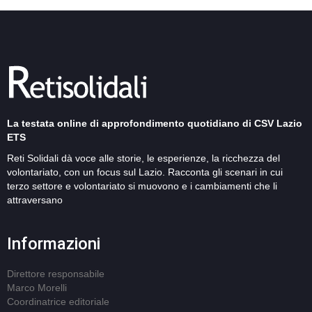
La testata online di approfondimento quotidiano di CSV Lazio
ETS
Reti Solidali dà voce alle storie, le esperienze, la ricchezza del
volontariato, con un focus sul Lazio. Racconta gli scenari in cui
terzo settore e volontariato si muovono e i cambiamenti che li
attraversano
Informazioni
Direttore responsabile
Marco Morelli
Coordinatrice editoriale