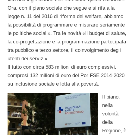
Ora, con il piano sociale che segue e si rifà alla
legge n. 11 del 2016 di riforma del welfare, abbiamo
la possibilità di programmare e misurare seriamente
le politiche sociali». Tra le novità «il budget di salute,
la co-progettazione e la programmazione partecipata
tra pubblico e terzo settore, il coinvolgimento degli
utenti dei servizi».
Il tutto con circa 583 milioni di euro complessivi,
compresi 132 milioni di euro del Por FSE 2014-2020
su inclusione sociale e lotta alla povertà.
Il piano,
nella
volontà
della
Regione, è