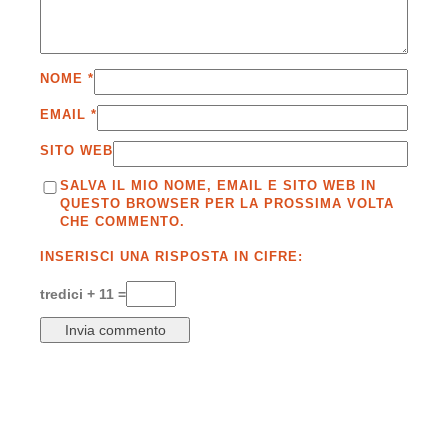
NOME
*
EMAIL
*
SITO WEB
SALVA IL MIO NOME, EMAIL E SITO WEB IN
QUESTO BROWSER PER LA PROSSIMA VOLTA
CHE COMMENTO.
INSERISCI UNA RISPOSTA IN CIFRE:
tredici + 11 =