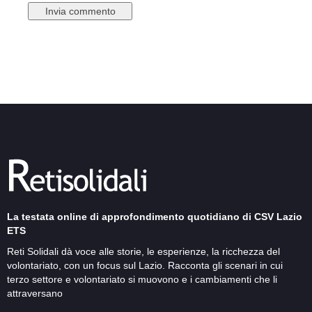
La testata online di approfondimento quotidiano di CSV Lazio
ETS
Reti Solidali dà voce alle storie, le esperienze, la ricchezza del
volontariato, con un focus sul Lazio. Racconta gli scenari in cui
terzo settore e volontariato si muovono e i cambiamenti che li
attraversano