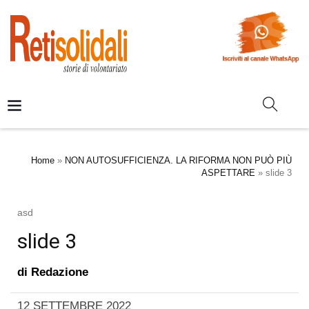
Home
»
NON AUTOSUFFICIENZA. LA RIFORMA NON PUÒ PIÙ
ASPETTARE
»
slide 3
asd
slide 3
di
Redazione
12 SETTEMBRE 2022