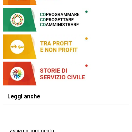
Leggi anche
Lascia un commento