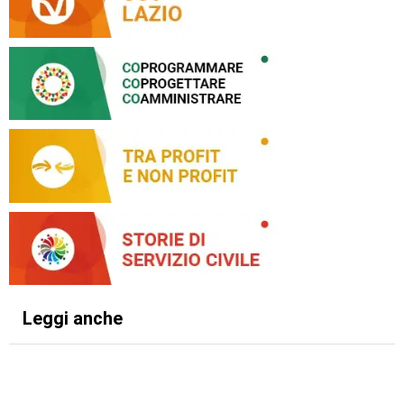
Leggi anche