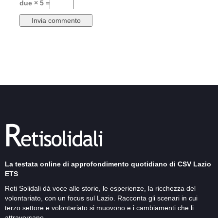
due × 5 =
La testata online di approfondimento quotidiano di CSV Lazio
ETS
Reti Solidali dà voce alle storie, le esperienze, la ricchezza del
volontariato, con un focus sul Lazio. Racconta gli scenari in cui
terzo settore e volontariato si muovono e i cambiamenti che li
attraversano