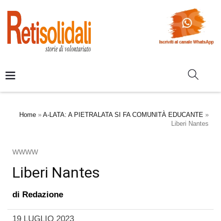
Home
»
A-LATA: A PIETRALATA SI FA COMUNITÀ EDUCANTE
»
Liberi Nantes
WWWW
Liberi Nantes
di
Redazione
19 LUGLIO 2023