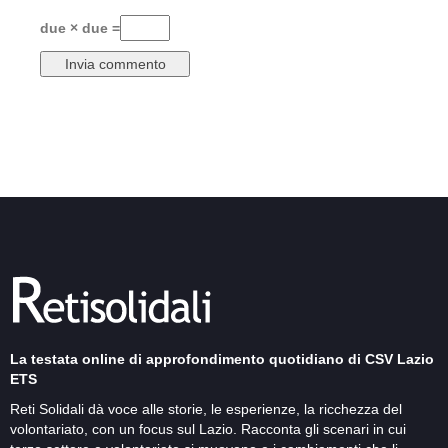
due × due =
La testata online di approfondimento quotidiano di CSV Lazio
ETS
Reti Solidali dà voce alle storie, le esperienze, la ricchezza del
volontariato, con un focus sul Lazio. Racconta gli scenari in cui