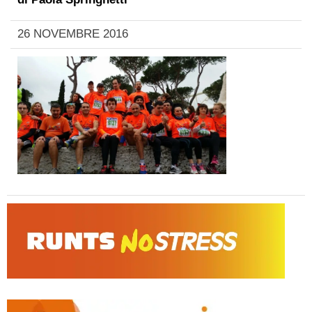
26 NOVEMBRE 2016