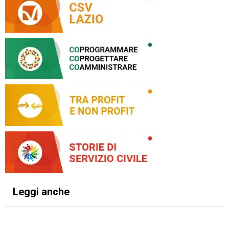
Leggi anche