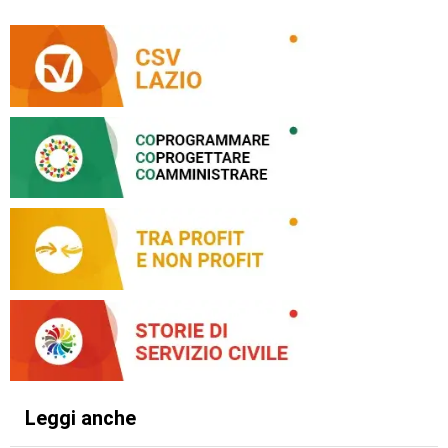
Leggi anche