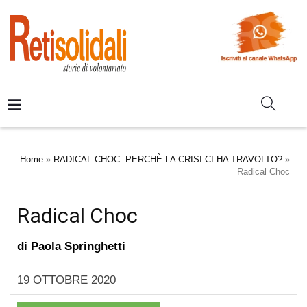
Home
»
RADICAL CHOC. PERCHÈ LA CRISI CI HA TRAVOLTO?
»
Radical Choc
Radical Choc
di
Paola Springhetti
19 OTTOBRE 2020