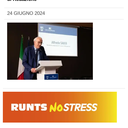
24 GIUGNO 2024