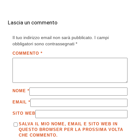
Lascia un commento
Il tuo indirizzo email non sarà pubblicato.
I campi
obbligatori sono contrassegnati
*
COMMENTO
*
NOME
*
EMAIL
*
SITO WEB
SALVA IL MIO NOME, EMAIL E SITO WEB IN
QUESTO BROWSER PER LA PROSSIMA VOLTA
CHE COMMENTO.