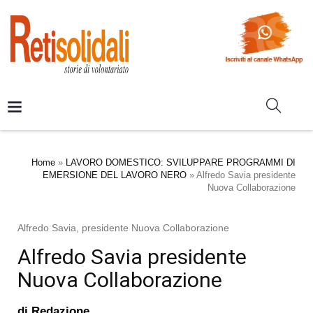
Home
»
LAVORO DOMESTICO: SVILUPPARE PROGRAMMI DI
EMERSIONE DEL LAVORO NERO
»
Alfredo Savia presidente
Nuova Collaborazione
Alfredo Savia, presidente Nuova Collaborazione
Alfredo Savia presidente
Nuova Collaborazione
di
Redazione