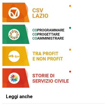
Leggi anche