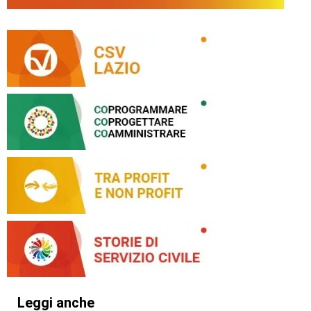
Leggi anche