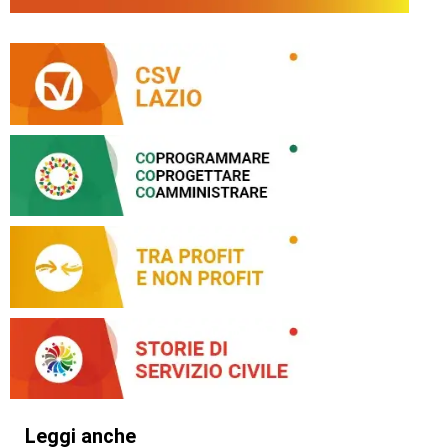
Leggi anche