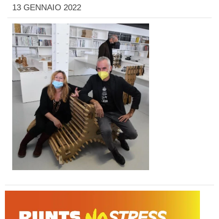
13 GENNAIO 2022