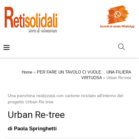
Home
»
PER FARE UN TAVOLO CI VUOLE… UNA FILIERA
VIRTUOSA
»
Urban Re-tree
Una panchina realizzata con cartone riciclato all'interno del
progetto Urban Re.tree
Urban Re-tree
di
Paola Springhetti