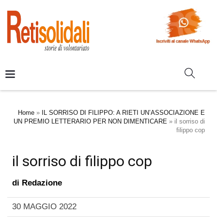
Home
»
IL SORRISO DI FILIPPO: A RIETI UN’ASSOCIAZIONE E
UN PREMIO LETTERARIO PER NON DIMENTICARE
»
il sorriso di
filippo cop
il sorriso di filippo cop
di
Redazione
30 MAGGIO 2022