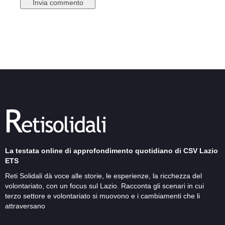
La testata online di approfondimento quotidiano di CSV Lazio
ETS
Reti Solidali dà voce alle storie, le esperienze, la ricchezza del
volontariato, con un focus sul Lazio. Racconta gli scenari in cui
terzo settore e volontariato si muovono e i cambiamenti che li
attraversano