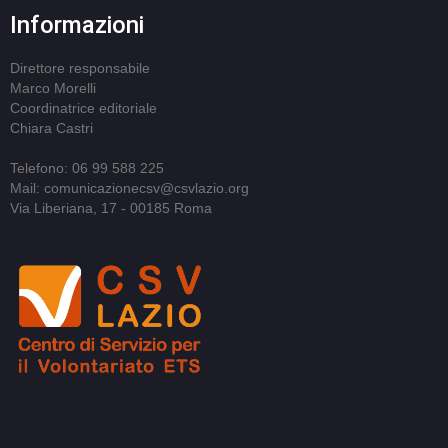
Informazioni
Direttore responsabile
Marco Morelli
Coordinatrice editoriale
Chiara Castri
Telefono: 06 99 588 225
Mail: comunicazionecsv@csvlazio.org
Via Liberiana, 17 - 00185 Roma