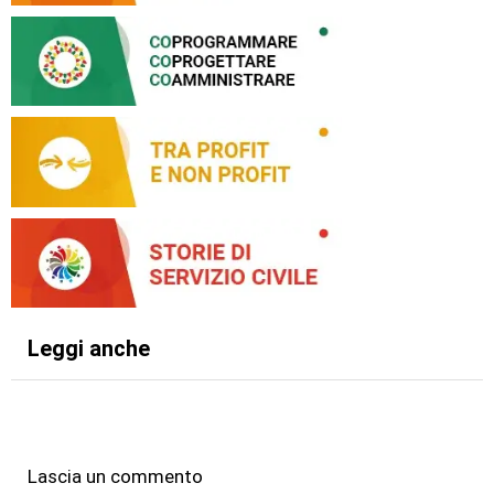
Leggi anche
Lascia un commento