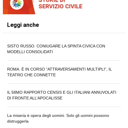
Leggi anche
SISTO RUSSO. CONIUGARE LA SPINTA CIVICA CON
MODELLI CONSOLIDATI
ROMA. È IN CORSO “ATTRAVERSAMENTI MULTIPLI”, IL
TEATRO CHE CONNETTE
IL 58MO RAPPORTO CENSIS E GLI ITALIANI ANNUVOLATI
DI FRONTE ALL’APOCALISSE
La miseria è opera degli uomini. Solo gli uomini possono
distruggerla