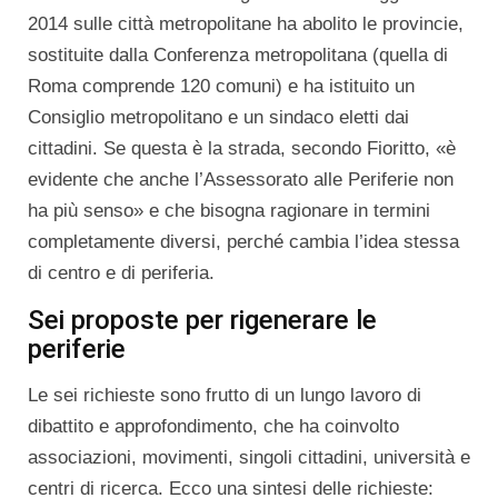
2014 sulle città metropolitane ha abolito le provincie,
sostituite dalla Conferenza metropolitana (quella di
Roma comprende 120 comuni) e ha istituito un
Consiglio metropolitano e un sindaco eletti dai
cittadini. Se questa è la strada, secondo Fioritto, «è
evidente che anche l’Assessorato alle Periferie non
ha più senso» e che bisogna ragionare in termini
completamente diversi, perché cambia l’idea stessa
di centro e di periferia.
Sei proposte per rigenerare le
periferie
Le sei richieste sono frutto di un lungo lavoro di
dibattito e approfondimento, che ha coinvolto
associazioni, movimenti, singoli cittadini, università e
centri di ricerca. Ecco una sintesi delle richieste: