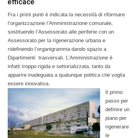
efficace
Fra i primi punti è indicata la necessità di riformare
l’organizzazione l’Amministrazione comunale,
sostituendo l’Assessorato alle periferie con un
Assessorato per la rigenerazione urbana e
ridefinendo l’organigramma dando spazio a
Dipartimenti trasversali. L’Amministrazione è
infatti troppo rigida e settorializzata, tanto da
apparire inadeguata a qualunque politica che voglia
essere innovativa.
Il primo
passo per
definire un
piano per
rigenerare
le