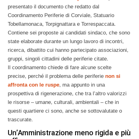
presentato il documento che redatto dal
Coordinamento Periferie di Corviale, Statuario
Tobellamonaca, Torpignattara e Torrespaccata.
Contiene sei proposte ai candidati sindaco, che sono
state elaborate durante un lungo lavoro di incontri,
ricerca, dibattito cui hanno partecipato associazioni,
gruppi, singoli cittadini delle periferie citate.
Il coordinamento chiede di fare alcune scelte
precise, perché il problema delle periferie
non si
affronta con le ruspe
, ma appunto in una
prospettiva di rigenerazione, che tra l’altro valorizzi
le risorse – umane, culturali, ambientali – che in
questi quartiere ci sono, anche se sottovalutate o
trascurate.
Un’Amministrazione meno rigida e più