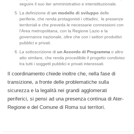
seguire il suo iter amministrativo e interistituzionale.
La definizione di
un modello di sviluppo
delle
periferie, che renda protagonisti i cittadini, le presenze
territoriali e che preveda le necessarie connessioni con
l’Area metropolitana, con la Regione Lazio e la
governance
nazionale, oltre che con i settori produttivi
pubblici e privati.
La sottoscrizione di
un Accordo di Programma
o altro
atto similare, che renda procedibile il progetto condiviso
tra tutti i soggetti pubblici e privati interessati.
Il coordinamento chiede inoltre che, nella fase di
transizione, a fronte delle problematiche sulla
sicurezza e la legalità nei grandi agglomerati
periferici, si pensi ad una presenza continua di Ater-
Regione e del Comune di Roma sui territori.