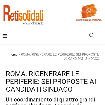
Home
»
ROMA. RIGENERARE LE PERIFERIE: SEI PROPOSTE
AI CANDIDATI SINDACO
ROMA. RIGENERARE LE
PERIFERIE: SEI PROPOSTE AI
CANDIDATI SINDACO
Un coordinamento di quattro grandi