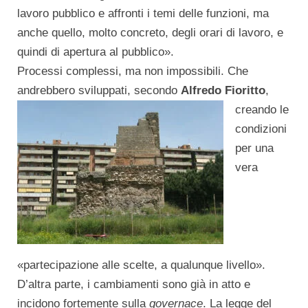
lavoro pubblico e affronti i temi delle funzioni, ma
anche quello, molto concreto, degli orari di lavoro, e
quindi di apertura al pubblico».
Processi complessi, ma non impossibili. Che
andrebbero sviluppati, secondo
Alfredo Fioritto
,
creando le
condizioni
per una
vera
«partecipazione alle scelte, a qualunque livello».
D’altra parte, i cambiamenti sono già in atto e
incidono fortemente sulla
governace
. La legge del