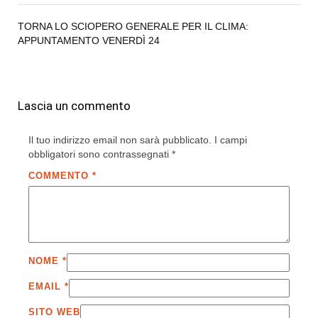
TORNA LO SCIOPERO GENERALE PER IL CLIMA:
APPUNTAMENTO VENERDÌ 24
Lascia un commento
Il tuo indirizzo email non sarà pubblicato.
I campi
obbligatori sono contrassegnati
*
COMMENTO
*
NOME
*
EMAIL
*
SITO WEB