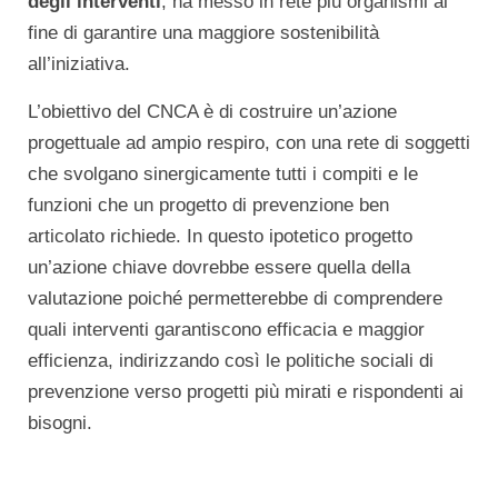
degli interventi
, ha messo in rete più organismi al
fine di garantire una maggiore sostenibilità
all’iniziativa.
L’obiettivo del CNCA è di costruire un’azione
progettuale ad ampio respiro, con una rete di soggetti
che svolgano sinergicamente tutti i compiti e le
funzioni che un progetto di prevenzione ben
articolato richiede. In questo ipotetico progetto
un’azione chiave dovrebbe essere quella della
valutazione poiché permetterebbe di comprendere
quali interventi garantiscono efficacia e maggior
efficienza, indirizzando così le politiche sociali di
prevenzione verso progetti più mirati e rispondenti ai
bisogni.