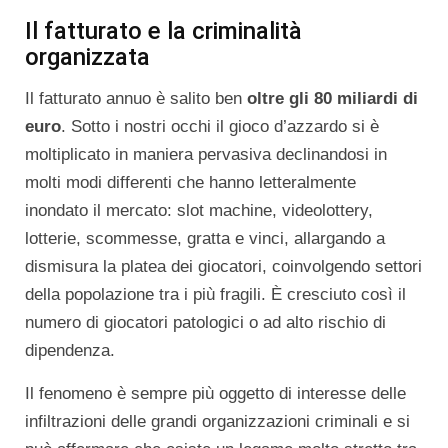
Il fatturato e la criminalità
organizzata
Il fatturato annuo è salito ben
oltre gli 80 miliardi di
euro
. Sotto i nostri occhi il gioco d’azzardo si è
moltiplicato in maniera pervasiva declinandosi in
molti modi differenti che hanno letteralmente
inondato il mercato: slot machine, videolottery,
lotterie, scommesse, gratta e vinci, allargando a
dismisura la platea dei giocatori, coinvolgendo settori
della popolazione tra i più fragili. È cresciuto così il
numero di giocatori patologici o ad alto rischio di
dipendenza.
Il fenomeno è sempre più oggetto di interesse delle
infiltrazioni delle grandi organizzazioni criminali e si