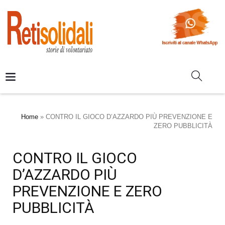
Home
»
CONTRO IL GIOCO D’AZZARDO PIÙ PREVENZIONE E
ZERO PUBBLICITÀ
CONTRO IL GIOCO
D’AZZARDO PIÙ
PREVENZIONE E ZERO
PUBBLICITÀ