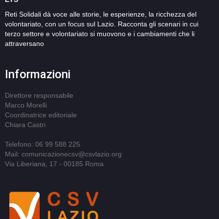
Reti Solidali dà voce alle storie, le esperienze, la ricchezza del
volontariato, con un focus sul Lazio. Racconta gli scenari in cui
terzo settore e volontariato si muovono e i cambiamenti che li
attraversano
Informazioni
Direttore responsabile
Marco Morelli
Coordinatrice editoriale
Chiara Castri
Telefono: 06 99 588 225
Mail: comunicazionecsv@csvlazio.org
Via Liberiana, 17 - 00185 Roma