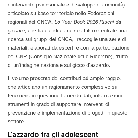
d’intervento psicosociale e di sviluppo di comunità)
articolate su base territoriale nelle Federazioni
regionali del CNCA.
Lo Year Book 2016 Rischi da
giocare
, che ha quindi come suo fulcro centrale una
ricerca sui gruppi del CNCA, raccoglie una serie di
materiali, elaborati da esperti e con la partecipazione
del CNR (Consiglio Nazionale delle Ricerche), frutto
di un’indagine nazionale sul gioco d’azzardo.
Il volume presenta dei contributi ad ampio raggio,
che articolano un ragionamento complessivo sul
fenomeno in questione fornendo dati, informazioni e
strumenti in grado di supportare interventi di
prevenzione e implementazione di progetti in questo
settore.
L’azzardo tra gli adolescenti