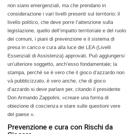
non siano emergenziali, ma che prendano in
considerazione i vari livelli presenti sul territorio: il
livello politico, che deve porre l’attenzione sulla
legislazione, quello dell’impatto territoriale e del ruolo
dei comuni, i piani di prevenzione e il sistema di
presa in carico e cura alla luce dei LEA (Livelli
Essenziali di Assistenza) approvati. Può aggiungersi
un’ulteriore soggetto, anch’esso fondamentale; la
stampa, perché se è vero che il gioco d’azzardo non
và pubblicizzato, è vero anche, che di gioco
d’azzardo si deve parlare per, citando il presidente
Don Armando Zappolini, «creare una forma di
obiezione di coscienza e stare sulle questioni vere
del paese ».
Prevenzione e cura con Rischi da