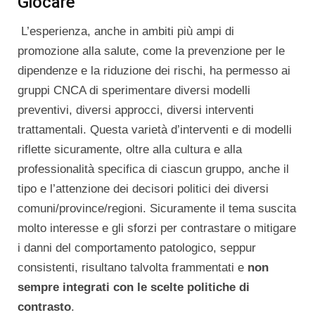
Giocare
L’esperienza, anche in ambiti più ampi di
promozione alla salute, come la prevenzione per le
dipendenze e la riduzione dei rischi, ha permesso ai
gruppi CNCA di sperimentare diversi modelli
preventivi, diversi approcci, diversi interventi
trattamentali. Questa varietà d’interventi e di modelli
riflette sicuramente, oltre alla cultura e alla
professionalità specifica di ciascun gruppo, anche il
tipo e l’attenzione dei decisori politici dei diversi
comuni/province/regioni. Sicuramente il tema suscita
molto interesse e gli sforzi per contrastare o mitigare
i danni del comportamento patologico, seppur
consistenti, risultano talvolta frammentati e
non
sempre integrati con le scelte politiche di
contrasto
.