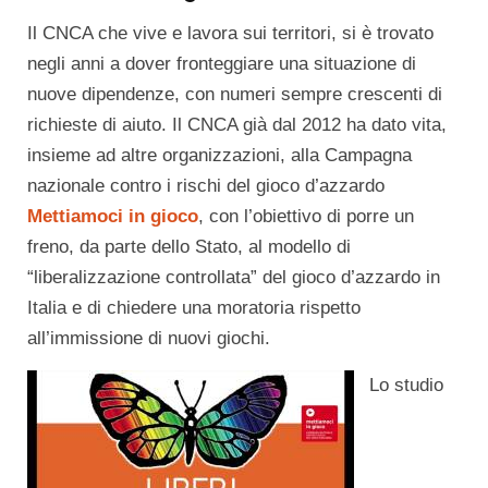
Il CNCA che vive e lavora sui territori, si è trovato
negli anni a dover fronteggiare una situazione di
nuove dipendenze, con numeri sempre crescenti di
richieste di aiuto. Il CNCA già dal 2012 ha dato vita,
insieme ad altre organizzazioni, alla Campagna
nazionale contro i rischi del gioco d’azzardo
Mettiamoci in gioco
, con l’obiettivo di porre un
freno, da parte dello Stato, al modello di
“liberalizzazione controllata” del gioco d’azzardo in
Italia e di chiedere una moratoria rispetto
all’immissione di nuovi giochi.
Lo studio