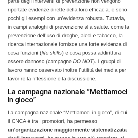
parte degli interventi di prevenzione non vengono
riportate evidenze dirette della loro efficacia, e sono
pochi gli esempi con un’evidenza robusta. Tuttavia,
in campi analoghi di prevenzione alla salute, come la
prevenzione dell’uso di droghe, alcol e tabacco, la
ricerca internazionale fornisce una forte evidenza di
cosa funzioni (
life skills
) e cosa possa addirittura
essere dannoso (campagne
DO NOT
). I gruppi di
lavoro hanno osservato inoltre l’utilità dei media per
favorire la riflessione e la discussione.
La campagna nazionale “Mettiamoci
in gioco”
La campagna nazionale “Mettiamoci in gioco”, di cui
il CNCA è tra i promotori, ha permesso
un’organizzazione maggiormente sistematizzata