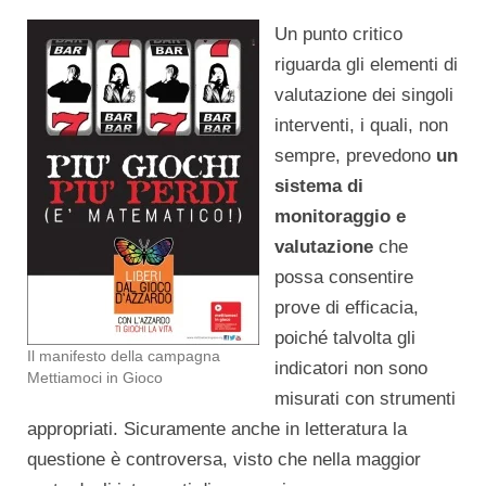
Un punto critico
riguarda gli elementi di
valutazione dei singoli
interventi, i quali, non
sempre, prevedono
un
sistema di
monitoraggio e
valutazione
che
possa consentire
prove di efficacia,
poiché talvolta gli
Il manifesto della campagna
indicatori non sono
Mettiamoci in Gioco
misurati con strumenti
appropriati. Sicuramente anche in letteratura la
questione è controversa, visto che nella maggior