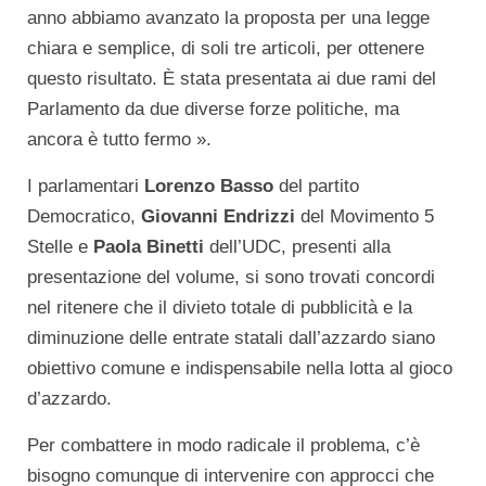
anno abbiamo avanzato la proposta per una legge
chiara e semplice, di soli tre articoli, per ottenere
questo risultato. È stata presentata ai due rami del
Parlamento da due diverse forze politiche, ma
ancora è tutto fermo ».
I parlamentari
Lorenzo Basso
del partito
Democratico,
Giovanni Endrizzi
del Movimento 5
Stelle e
Paola Binetti
dell’UDC, presenti alla
presentazione del volume, si sono trovati concordi
nel ritenere che il divieto totale di pubblicità e la
diminuzione delle entrate statali dall’azzardo siano
obiettivo comune e indispensabile nella lotta al gioco
d’azzardo.
Per combattere in modo radicale il problema, c’è
bisogno comunque di intervenire con approcci che