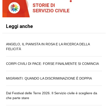
Leggi anche
ANGELO, IL PIANISTA IN ROSA E LA RICERCA DELLA
FELICITÀ
CORPI CIVILI DI PACE: FORSE FINALMENTE SI COMINCIA
MIGRANTI: QUANDO LA DISCRIMINAZIONE È DOPPIA
Dal Festival delle Terre 2026. Il Servizio civile è scegliere da
che parte stare