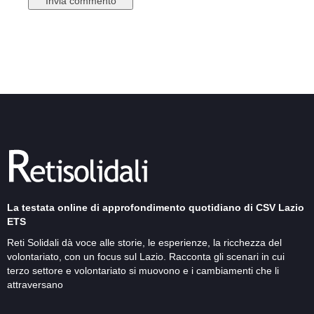
La testata online di approfondimento quotidiano di CSV Lazio
ETS
Reti Solidali dà voce alle storie, le esperienze, la ricchezza del
volontariato, con un focus sul Lazio. Racconta gli scenari in cui
terzo settore e volontariato si muovono e i cambiamenti che li
attraversano