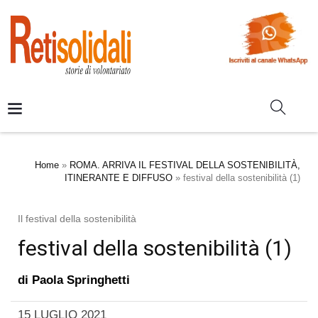
Home
»
ROMA. ARRIVA IL FESTIVAL DELLA SOSTENIBILITÀ,
ITINERANTE E DIFFUSO
»
festival della sostenibilità (1)
Il festival della sostenibilità
festival della sostenibilità (1)
di
Paola Springhetti
15 LUGLIO 2021