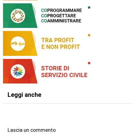
Leggi anche
Lascia un commento