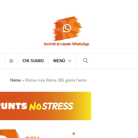
CHI SIAMO
MENÙ
Home
»
Roma cura Roma 365 giorni l’anno