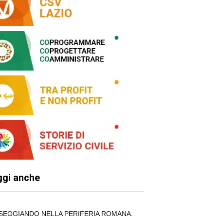
ggi anche
SEGGIANDO NELLA PERIFERIA ROMANA: