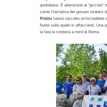
quotidiana. È attenzione al “piccolo”
come l’iniziativa dei giovani skaters 
Piùblu
hanno raccolto un’incredibile q
fiume sulla quale si affacciano. Una p
la fascia costiera a nord di Roma.