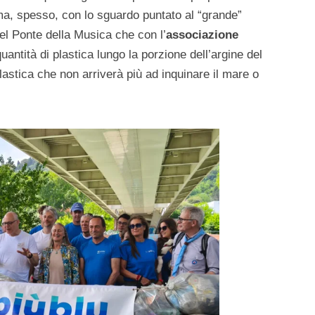
 ma, spesso, con lo sguardo puntato al “grande”
del Ponte della Musica che con l’
associazione
uantità di plastica lungo la porzione dell’argine del
lastica che non arriverà più ad inquinare il mare o