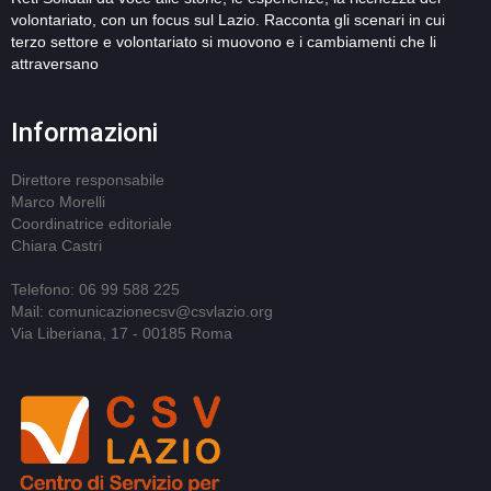
volontariato, con un focus sul Lazio. Racconta gli scenari in cui
terzo settore e volontariato si muovono e i cambiamenti che li
attraversano
Informazioni
Direttore responsabile
Marco Morelli
Coordinatrice editoriale
Chiara Castri
Telefono: 06 99 588 225
Mail: comunicazionecsv@csvlazio.org
Via Liberiana, 17 - 00185 Roma