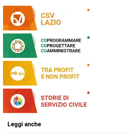
Leggi anche