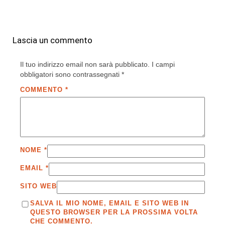
Lascia un commento
Il tuo indirizzo email non sarà pubblicato.
I campi
obbligatori sono contrassegnati
*
COMMENTO
*
NOME
*
EMAIL
*
SITO WEB
SALVA IL MIO NOME, EMAIL E SITO WEB IN
QUESTO BROWSER PER LA PROSSIMA VOLTA
CHE COMMENTO.