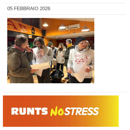
05 FEBBRAIO 2026