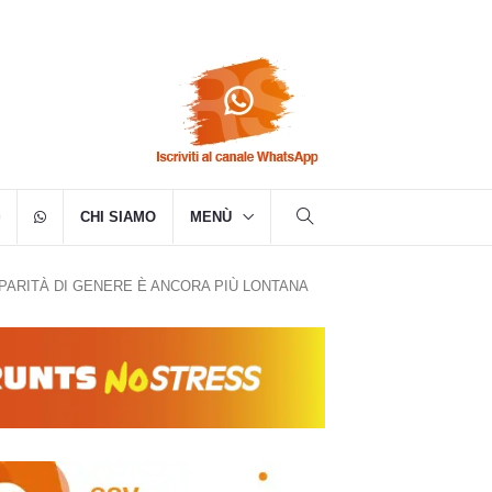
CHI SIAMO
MENÙ
 PARITÀ DI GENERE È ANCORA PIÙ LONTANA