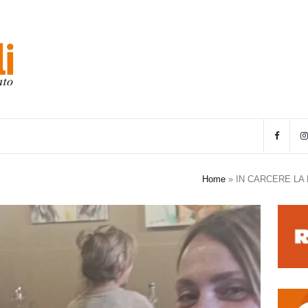
Home
»
IN CARCERE LA