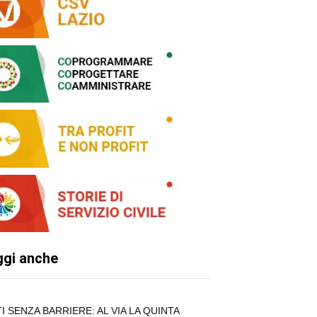
ggi anche
TI SENZA BARRIERE: AL VIA LA QUINTA