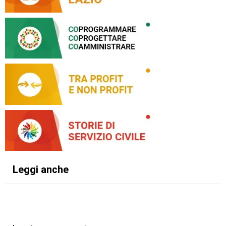
Leggi anche