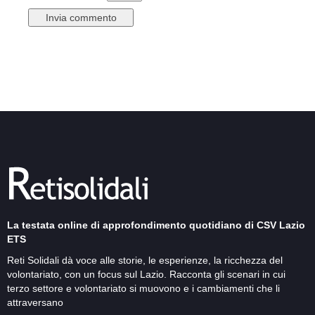
La testata online di approfondimento quotidiano di CSV Lazio
ETS
Reti Solidali dà voce alle storie, le esperienze, la ricchezza del
volontariato, con un focus sul Lazio. Racconta gli scenari in cui
terzo settore e volontariato si muovono e i cambiamenti che li
attraversano