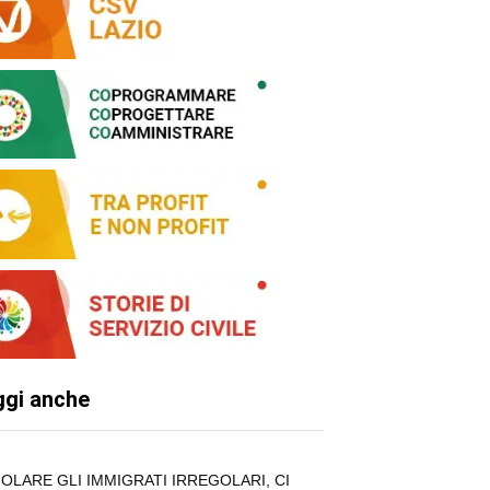
ggi anche
OLARE GLI IMMIGRATI IRREGOLARI, CI