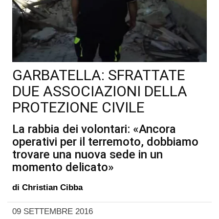
GARBATELLA: SFRATTATE
DUE ASSOCIAZIONI DELLA
PROTEZIONE CIVILE
La rabbia dei volontari: «Ancora
operativi per il terremoto, dobbiamo
trovare una nuova sede in un
momento delicato»
di
Christian Cibba
09 SETTEMBRE 2016