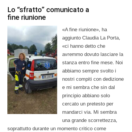
Lo “sfratto” comunicato a
fine riunione
«A fine riunione», ha
aggiunto Claudia La Porta,
«ci hanno detto che
avremmo dovuto lasciare la
stanza entro fine mese. Noi
abbiamo sempre svolto i
nostri compiti con dedizione
e mi sembra che sin dal
principio abbiano solo
cercato un pretesto per
mandarci via. Mi sembra
una grande scorrettezza,
soprattutto durante un momento critico come