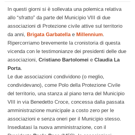
In questi giorni si è sollevata una polemica relativa
allo “sfratto” da parte del Municipio VIII di due
associazioni di Protezione civile attive sul territorio
da anni,
Brigata Garbatella
e
Millennium
.
Ripercorriamo brevemente la cronistoria di questa
vicenda con le testimonianze dei presidenti delle due
associazioni,
Cristiano Bartolomei
e
Claudia La
Porta
.
Le due associazioni condividono (o meglio,
condividevano), come Polo della Protezione Civile
del territorio, una stanza al piano terra del Municipio
VIII in via Benedetto Croce, concessa dalla passata
amministrazione municipale a costo zero per le
associazioni e senza oneri per il Municipio stesso.
Insediatasi la nuova amministrazione, con il