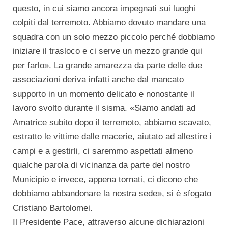
questo, in cui siamo ancora impegnati sui luoghi
colpiti dal terremoto. Abbiamo dovuto mandare una
squadra con un solo mezzo piccolo perché dobbiamo
iniziare il trasloco e ci serve un mezzo grande qui
per farlo». La grande amarezza da parte delle due
associazioni deriva infatti anche dal mancato
supporto in un momento delicato e nonostante il
lavoro svolto durante il sisma. «Siamo andati ad
Amatrice subito dopo il terremoto, abbiamo scavato,
estratto le vittime dalle macerie, aiutato ad allestire i
campi e a gestirli, ci saremmo aspettati almeno
qualche parola di vicinanza da parte del nostro
Municipio e invece, appena tornati, ci dicono che
dobbiamo abbandonare la nostra sede», si è sfogato
Cristiano Bartolomei.
Il Presidente Pace, attraverso alcune dichiarazioni