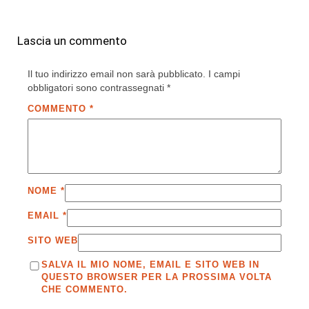
Lascia un commento
Il tuo indirizzo email non sarà pubblicato.
I campi
obbligatori sono contrassegnati
*
COMMENTO
*
NOME
*
EMAIL
*
SITO WEB
SALVA IL MIO NOME, EMAIL E SITO WEB IN
QUESTO BROWSER PER LA PROSSIMA VOLTA
CHE COMMENTO.