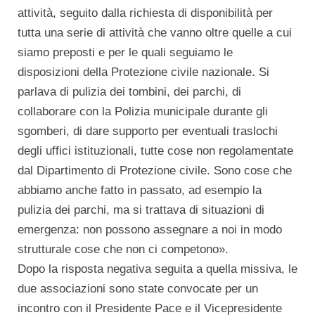
attività, seguito dalla richiesta di disponibilità per
tutta una serie di attività che vanno oltre quelle a cui
siamo preposti e per le quali seguiamo le
disposizioni della Protezione civile nazionale. Si
parlava di pulizia dei tombini, dei parchi, di
collaborare con la Polizia municipale durante gli
sgomberi, di dare supporto per eventuali traslochi
degli uffici istituzionali, tutte cose non regolamentate
dal Dipartimento di Protezione civile. Sono cose che
abbiamo anche fatto in passato, ad esempio la
pulizia dei parchi, ma si trattava di situazioni di
emergenza: non possono assegnare a noi in modo
strutturale cose che non ci competono».
Dopo la risposta negativa seguita a quella missiva, le
due associazioni sono state convocate per un
incontro con il Presidente Pace e il Vicepresidente