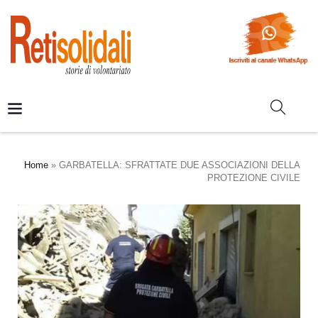
Home
»
GARBATELLA: SFRATTATE DUE ASSOCIAZIONI DELLA
PROTEZIONE CIVILE