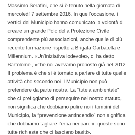
Massimo Serafini, che si è tenuto nella giornata di
mercoledì 7 settembre 2016. In quell’occasione, i
vertici del Municipio hanno comunicato la volontà di
creare un grande Polo della Protezione Civile
comprendente più associazioni, anche quelle di più
recente formazione rispetto a Brigata Garbatella e
Millennium. «Un’iniziativa lodevole», ci ha detto
Bartolomei, «che noi avevamo proposto già nel 2012.
Il problema è che si è tornato a parlare di tutte quelle
attività che secondo noi il Municipio non può
pretendere da parte nostra. La “tutela ambientale”
che ci prefiggiamo di perseguire nel nostro statuto,
non significa che dobbiamo pulire noi i tombini del
Municipio, la “prevenzione antincendio” non significa
che dobbiamo tagliare l’erba nei parchi: queste sono
tutte richieste che ci lasciano basiti».