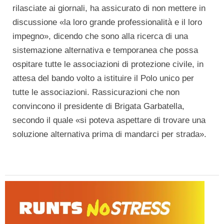
rilasciate ai giornali, ha assicurato di non mettere in
discussione «la loro grande professionalità e il loro
impegno», dicendo che sono alla ricerca di una
sistemazione alternativa e temporanea che possa
ospitare tutte le associazioni di protezione civile, in
attesa del bando volto a istituire il Polo unico per
tutte le associazioni. Rassicurazioni che non
convincono il presidente di Brigata Garbatella,
secondo il quale «si poteva aspettare di trovare una
soluzione alternativa prima di mandarci per strada».