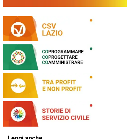
Leggi anche