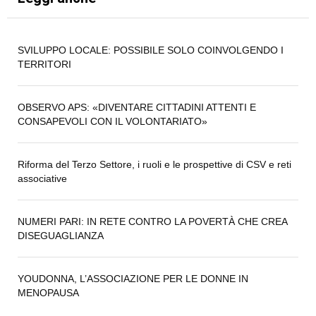
SVILUPPO LOCALE: POSSIBILE SOLO COINVOLGENDO I
TERRITORI
OBSERVO APS: «DIVENTARE CITTADINI ATTENTI E
CONSAPEVOLI CON IL VOLONTARIATO»
Riforma del Terzo Settore, i ruoli e le prospettive di CSV e reti
associative
NUMERI PARI: IN RETE CONTRO LA POVERTÀ CHE CREA
DISEGUAGLIANZA
YOUDONNA, L’ASSOCIAZIONE PER LE DONNE IN
MENOPAUSA