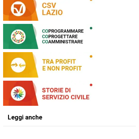
Leggi anche