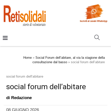
Home
»
Social Forum dell’abitare, al via la stagione della
consultazione dal basso
»
social forum dell’abitare
social forum dell'abitare
social forum dell’abitare
di
Redazione
08 GIUGNO 2026