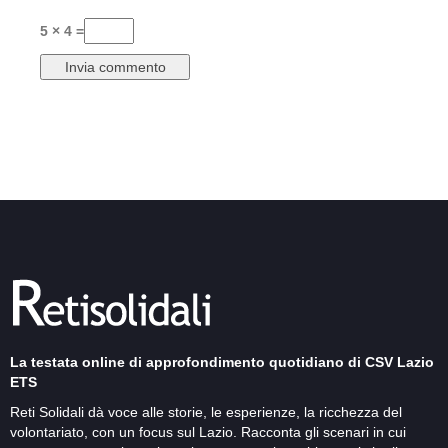
5 × 4 =
La testata online di approfondimento quotidiano di CSV Lazio
ETS
Reti Solidali dà voce alle storie, le esperienze, la ricchezza del
volontariato, con un focus sul Lazio. Racconta gli scenari in cui