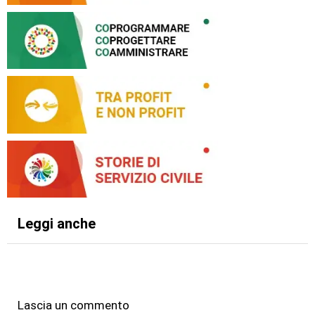
Leggi anche
Lascia un commento