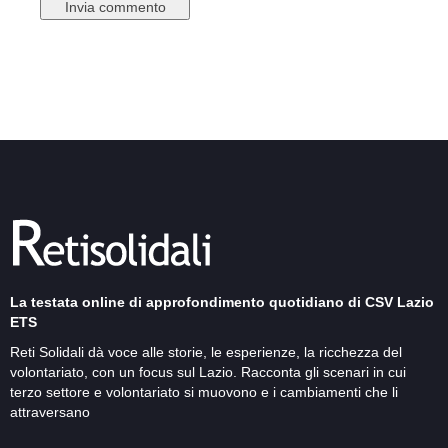
La testata online di approfondimento quotidiano di CSV Lazio
ETS
Reti Solidali dà voce alle storie, le esperienze, la ricchezza del
volontariato, con un focus sul Lazio. Racconta gli scenari in cui
terzo settore e volontariato si muovono e i cambiamenti che li
attraversano