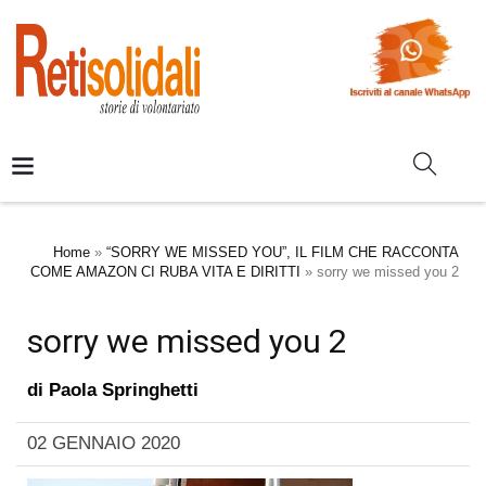
Home
»
“SORRY WE MISSED YOU”, IL FILM CHE RACCONTA
COME AMAZON CI RUBA VITA E DIRITTI
»
sorry we missed you 2
sorry we missed you 2
di
Paola Springhetti
02 GENNAIO 2020