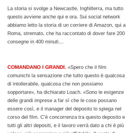
La storia si svolge a Newcastle, Inghilterra, ma tutto
questo avviene anche qui e ora. Sui social network
abbiamo letto la storia di un corriere di Amazon, qui a
Roma, stremato, che ha raccontato di dover fare 200
consegne in 400 minuti…
COMANDANO I GRANDI.
«Spero che il film
comunichi la sensazione che tutto questo è qualcosa
di intollerabile, qualcosa che non possiamo
sopportare», ha dichiarato Loach. «Sono le esigenze
delle grandi imprese a far sì che le cose possano
essere così, e il manager del deposito lo spiega nel
corso del film. C’è concorrenza tra questo deposito e
tutti gli altri depositi, e il lavoro verrà dato a chi è più