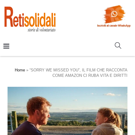
Home
»
“SORRY WE MISSED YOU”, IL FILM CHE RACCONTA
COME AMAZON CI RUBA VITA E DIRITTI