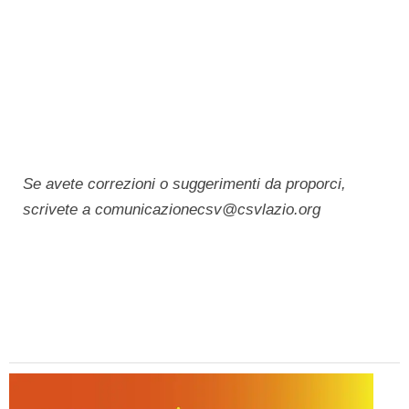
Se avete correzioni o suggerimenti da proporci,
scrivete a comunicazionecsv@csvlazio.org