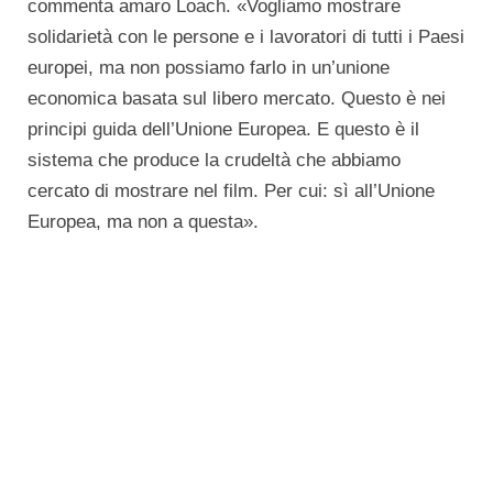
commenta amaro Loach. «Vogliamo mostrare
solidarietà con le persone e i lavoratori di tutti i Paesi
europei, ma non possiamo farlo in un’unione
economica basata sul libero mercato. Questo è nei
principi guida dell’Unione Europea. E questo è il
sistema che produce la crudeltà che abbiamo
cercato di mostrare nel film. Per cui: sì all’Unione
Europea, ma non a questa».