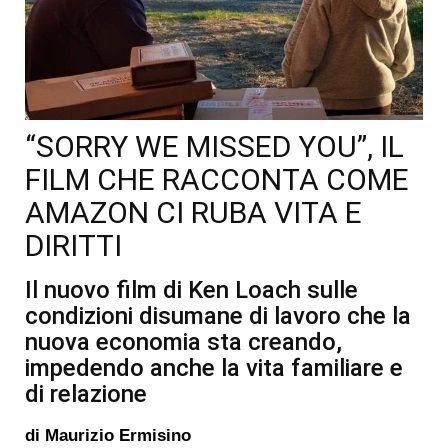
“SORRY WE MISSED YOU”, IL
FILM CHE RACCONTA COME
AMAZON CI RUBA VITA E
DIRITTI
Il nuovo film di Ken Loach sulle
condizioni disumane di lavoro che la
nuova economia sta creando,
impedendo anche la vita familiare e
di relazione
di
Maurizio Ermisino