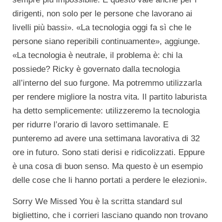
dirigenti, non solo per le persone che lavorano ai
livelli più bassi». «La tecnologia oggi fa sì che le
persone siano reperibili continuamente», aggiunge.
«La tecnologia è neutrale, il problema è: chi la
possiede? Ricky è governato dalla tecnologia
all’interno del suo furgone. Ma potremmo utilizzarla
per rendere migliore la nostra vita. Il partito laburista
ha detto semplicemente: utilizzeremo la tecnologia
per ridurre l’orario di lavoro settimanale. E
punteremo ad avere una settimana lavorativa di 32
ore in futuro. Sono stati derisi e ridicolizzati. Eppure
è una cosa di buon senso. Ma questo è un esempio
delle cose che li hanno portati a perdere le elezioni».
Sorry We Missed You è la scritta standard sul
bigliettino, che i corrieri lasciano quando non trovano