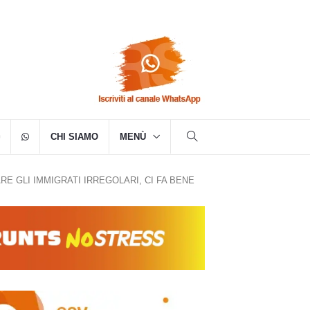
CHI SIAMO
MENÙ
E GLI IMMIGRATI IRREGOLARI, CI FA BENE