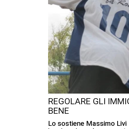
REGOLARE GLI IMMIG
BENE
Lo sostiene Massimo Livi 