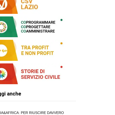
ggi anche
LIA&AFRICA: PER RIUSCIRE DAVVERO