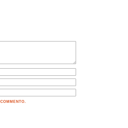
E COMMENTO.