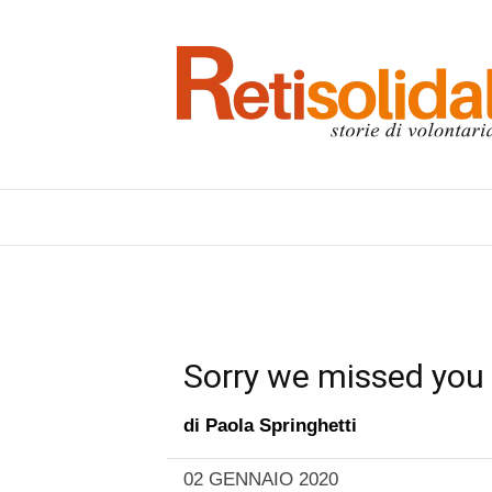
Sorry we missed you
di
Paola Springhetti
02 GENNAIO 2020