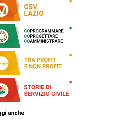
ggi anche