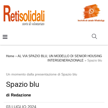
Home
»
AL VIA SPAZIO BLU, UN MODELLO DI SENIOR HOUSING
INTERGENERAZIONALE
»
Spazio blu
Un momento dalla presentazione di Spazio blu
Spazio blu
di
Redazione
03 LUGLIO 2024