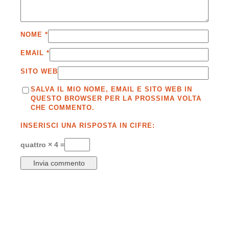
NOME
*
EMAIL
*
SITO WEB
SALVA IL MIO NOME, EMAIL E SITO WEB IN
QUESTO BROWSER PER LA PROSSIMA VOLTA
CHE COMMENTO.
INSERISCI UNA RISPOSTA IN CIFRE:
quattro × 4 =