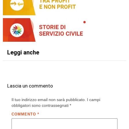
Leggi anche
Lascia un commento
Il tuo indirizzo email non sarà pubblicato.
I campi
obbligatori sono contrassegnati
*
COMMENTO
*