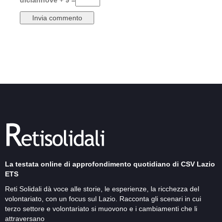
diciannove + 9 =
La testata online di approfondimento quotidiano di CSV Lazio
ETS
Reti Solidali dà voce alle storie, le esperienze, la ricchezza del
volontariato, con un focus sul Lazio. Racconta gli scenari in cui
terzo settore e volontariato si muovono e i cambiamenti che li
attraversano