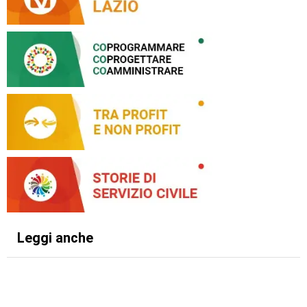
Leggi anche