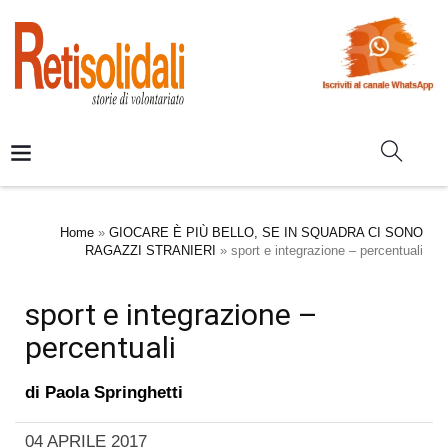
Home
»
GIOCARE È PIÙ BELLO, SE IN SQUADRA CI SONO
RAGAZZI STRANIERI
»
sport e integrazione – percentuali
sport e integrazione –
percentuali
di
Paola Springhetti
04 APRILE 2017