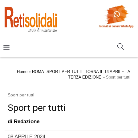
Home
»
ROMA. SPORT PER TUTTI: TORNA IL 14 APRILE LA
TERZA EDIZIONE
»
Sport per tutti
Sport per tutti
Sport per tutti
di
Redazione
08 APRILE 2024