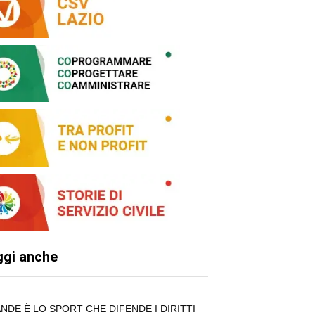
ggi anche
NDE È LO SPORT CHE DIFENDE I DIRITTI