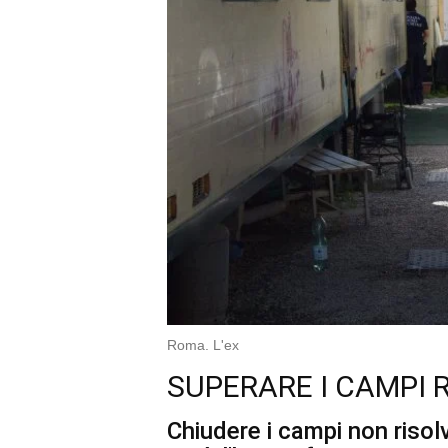
Roma. L'ex
SUPERARE I CAMPI R
Chiudere i campi non risolv