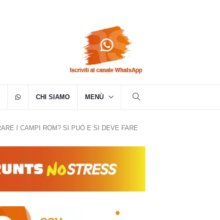
CHI SIAMO
MENÙ
ARE I CAMPI ROM? SI PUÒ E SI DEVE FARE