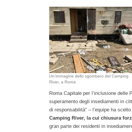
Un’immagine dello sgombero del Camping
River, a Roma
Roma Capitale per l’inclusione delle 
superamento degli insediamenti in citt
di responsabilità” – l’equipe ha scelt
Camping River, la cui chiusura forz
gran parte dei residenti in insediamenti