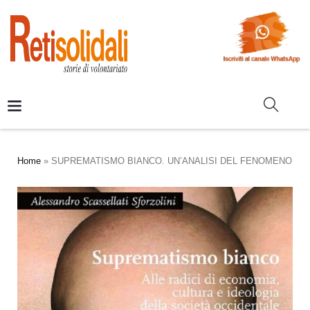
Home
»
SUPREMATISMO BIANCO. UN’ANALISI DEL FENOMENO