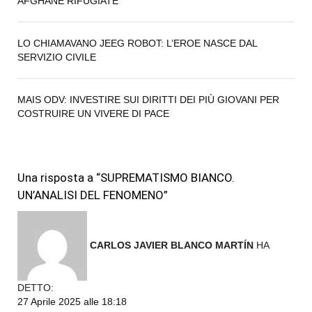
AFGHANE RIFUGIATE
LO CHIAMAVANO JEEG ROBOT: L’EROE NASCE DAL
SERVIZIO CIVILE
MAIS ODV: INVESTIRE SUI DIRITTI DEI PIÙ GIOVANI PER
COSTRUIRE UN VIVERE DI PACE
Una risposta a “SUPREMATISMO BIANCO.
UN’ANALISI DEL FENOMENO”
CARLOS JAVIER BLANCO MARTÍN
HA
DETTO:
27 Aprile 2025 alle 18:18