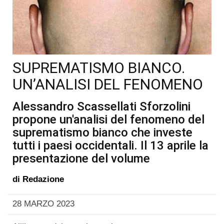
SUPREMATISMO BIANCO.
UN’ANALISI DEL FENOMENO
Alessandro Scassellati Sforzolini
propone un'analisi del fenomeno del
suprematismo bianco che investe
tutti i paesi occidentali. Il 13 aprile la
presentazione del volume
di
Redazione
28 MARZO 2023