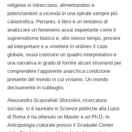
religiose si intrecciano, alimentandosi e
potenziandosi a vicenda in una spirale sempre più
catastrofica. Pertanto, il libro è un tentativo di
analizzare un fenomeno assai inquietante come il
suprematismo bianco e, allo stesso tempo, provare
ad interpretare e a «mettere in ordine» il caos
globale, ossia costruire un quadro interpretativo e
una narrativa in grado di fornire alcuni strumenti per
comprendere l’apparente anarchica condizione
presente del mondo in cui viviamo. Un mondo
decisamente in subbuglio.
Alessandro Scassellati Sforzolini, ricercatore
sociale, si è laureato in Scienze politiche alla Luiss
di Roma e ha ottenuto un Master e un Ph.D. in
Antropologia culturale presso il Graduate Center