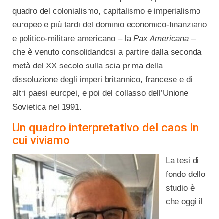
quadro del colonialismo, capitalismo e imperialismo
europeo e più tardi del dominio economico-finanziario
e politico-militare americano – la
Pax Americana
–
che è venuto consolidandosi a partire dalla seconda
metà del XX secolo sulla scia prima della
dissoluzione degli imperi britannico, francese e di
altri paesi europei, e poi del collasso dell’Unione
Sovietica nel 1991.
Un quadro interpretativo del caos in
cui viviamo
La tesi di
fondo dello
studio è
che oggi il