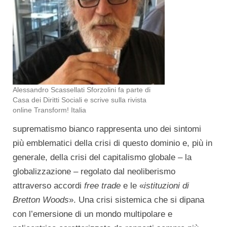
Alessandro Scassellati Sforzolini fa parte di
Casa dei Diritti Sociali e scrive sulla rivista
online Transform! Italia
suprematismo bianco rappresenta uno dei sintomi
più emblematici della crisi di questo dominio e, più in
generale, della crisi del capitalismo globale – la
globalizzazione – regolato dal neoliberismo
attraverso accordi
free trade
e le «
istituzioni di
Bretton Woods
». Una crisi sistemica che si dipana
con l’emersione di un mondo multipolare e