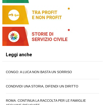
Leggi anche
CONGO: A LUCA NON BASTA UN SORRISO
CONDIVIDI UNA STORIA, DIFENDI UN DIRITTO
ROMA. CONTINUA LA RACCOLTA PER LE FAMIGLIE