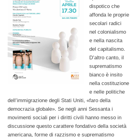
dispotico che
affonda le proprie
secolari radici
nel colonialismo
e nella nascita
del capitalismo.
D’altro canto, il
suprematismo
bianco è insito
nella costituzione
e nelle politiche
dell’immigrazione degli Stati Uniti, «faro della
democrazia globale». Se negli anni Sessanta i
movimenti sociali per i diritti civili hanno messo in
discussione questo carattere fondativo della società
americana, forme di razzismo e suprematismo