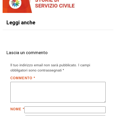
Leggi anche
Lascia un commento
Il tuo indirizzo email non sarà pubblicato.
I campi
obbligatori sono contrassegnati
*
COMMENTO
*
NOME
*