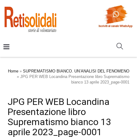
Home
»
SUPREMATISMO BIANCO. UN’ANALISI DEL FENOMENO
»
JPG PER WEB Locandina Presentazione libro Suprematismo
bianco 13 aprile 2023_page-0001
JPG PER WEB Locandina
Presentazione libro
Suprematismo bianco 13
aprile 2023_page-0001