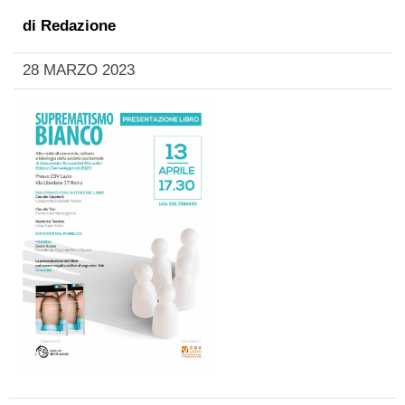
di
Redazione
28 MARZO 2023