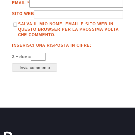
EMAIL
*
SITO WEB
SALVA IL MIO NOME, EMAIL E SITO WEB IN
QUESTO BROWSER PER LA PROSSIMA VOLTA
CHE COMMENTO.
INSERISCI UNA RISPOSTA IN CIFRE:
3 − due =