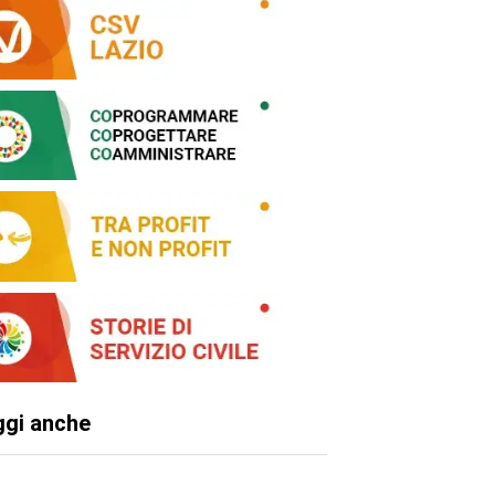
ggi anche