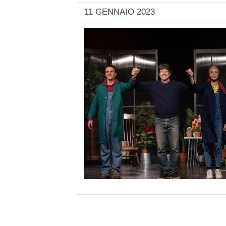
11 GENNAIO 2023