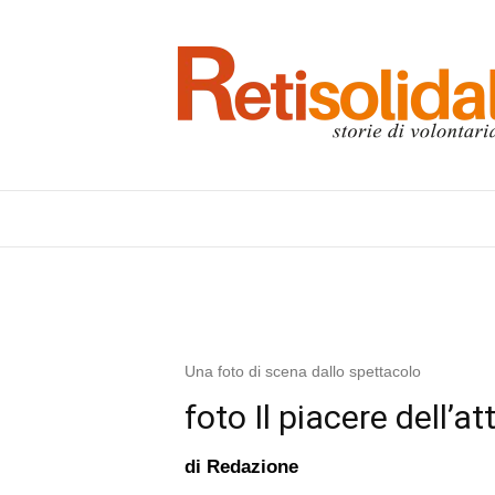
Una foto di scena dallo spettacolo
foto Il piacere dell’at
di
Redazione