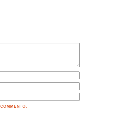
E COMMENTO.