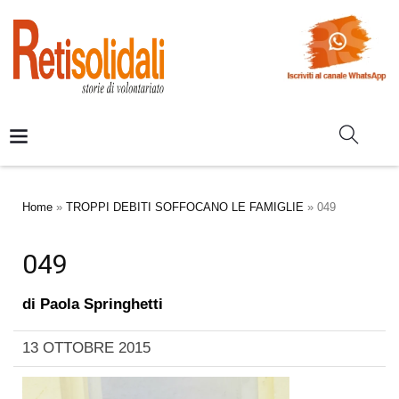
Home
»
TROPPI DEBITI SOFFOCANO LE FAMIGLIE
»
049
049
di
Paola Springhetti
13 OTTOBRE 2015