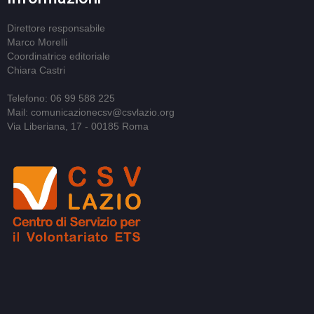
Direttore responsabile
Marco Morelli
Coordinatrice editoriale
Chiara Castri
Telefono: 06 99 588 225
Mail: comunicazionecsv@csvlazio.org
Via Liberiana, 17 - 00185 Roma