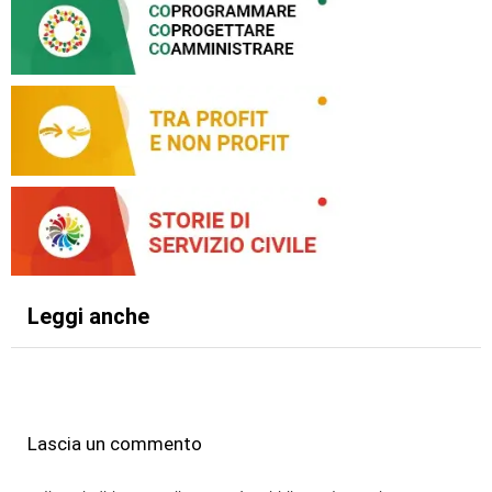
Leggi anche
Lascia un commento