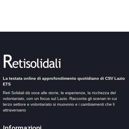
La testata online di approfondimento quotidiano di CSV Lazio
ETS
Reti Solidali dà voce alle storie, le esperienze, la ricchezza del
volontariato, con un focus sul Lazio. Racconta gli scenari in cui
terzo settore e volontariato si muovono e i cambiamenti che li
attraversano
Informazioni