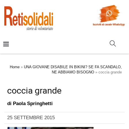
Home
»
UNA GIOVANE DISABILE IN BIKINI? SE FA SCANDALO,
NE ABBIAMO BISOGNO
»
coccia grande
coccia grande
di
Paola Springhetti
25 SETTEMBRE 2015