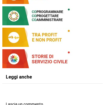
Leggi anche
Lascia un commento