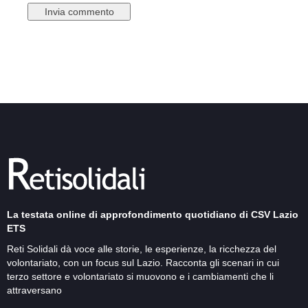
La testata online di approfondimento quotidiano di CSV Lazio
ETS
Reti Solidali dà voce alle storie, le esperienze, la ricchezza del
volontariato, con un focus sul Lazio. Racconta gli scenari in cui
terzo settore e volontariato si muovono e i cambiamenti che li
attraversano