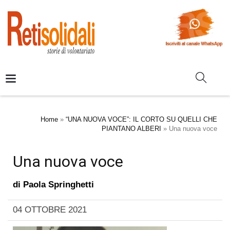
Home
»
“UNA NUOVA VOCE”: IL CORTO SU QUELLI CHE
PIANTANO ALBERI
»
Una nuova voce
Una nuova voce
di
Paola Springhetti
04 OTTOBRE 2021