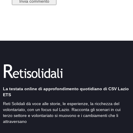
La testata online di approfondimento quotidiano di CSV Lazio
ETS
Reti Solidali dà voce alle storie, le esperienze, la ricchezza del
volontariato, con un focus sul Lazio. Racconta gli scenari in cui
terzo settore e volontariato si muovono e i cambiamenti che li
attraversano