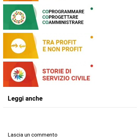
Leggi anche
Lascia un commento