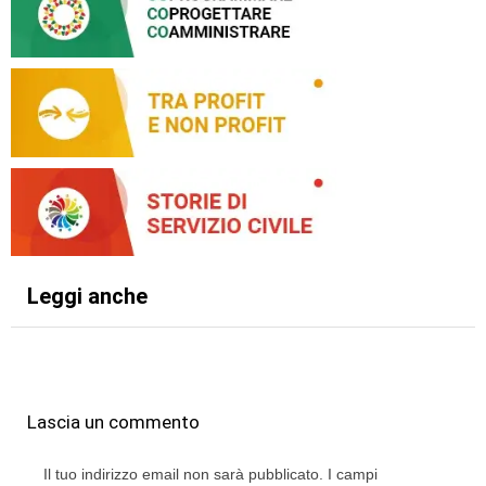
Leggi anche
Lascia un commento
Il tuo indirizzo email non sarà pubblicato.
I campi