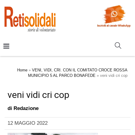
Home
»
VENI, VIDI, CRI. CON IL COMITATO CROCE ROSSA
MUNICIPIO 5 AL PARCO BONAFEDE
»
veni vidi cri cop
veni vidi cri cop
di
Redazione
12 MAGGIO 2022