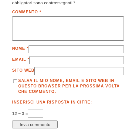
obbligatori sono contrassegnati
*
COMMENTO
*
NOME
*
EMAIL
*
SITO WEB
SALVA IL MIO NOME, EMAIL E SITO WEB IN
QUESTO BROWSER PER LA PROSSIMA VOLTA
CHE COMMENTO.
INSERISCI UNA RISPOSTA IN CIFRE:
12 − 3 =