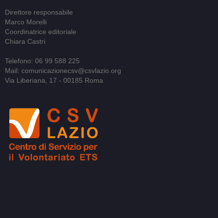
Direttore responsabile
Marco Morelli
Coordinatrice editoriale
Chiara Castri
Telefono: 06 99 588 225
Mail: comunicazionecsv@csvlazio.org
Via Liberiana, 17 - 00185 Roma