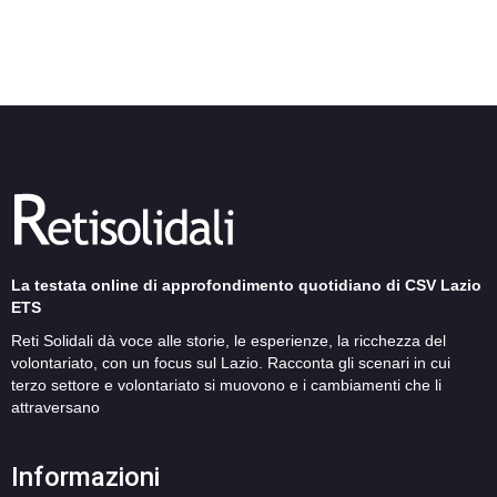
La testata online di approfondimento quotidiano di CSV Lazio
ETS
Reti Solidali dà voce alle storie, le esperienze, la ricchezza del
volontariato, con un focus sul Lazio. Racconta gli scenari in cui
terzo settore e volontariato si muovono e i cambiamenti che li
attraversano
Informazioni